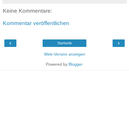
Keine Kommentare:
Kommentar veröffentlichen
‹
›
Startseite
Web-Version anzeigen
Powered by
Blogger
.