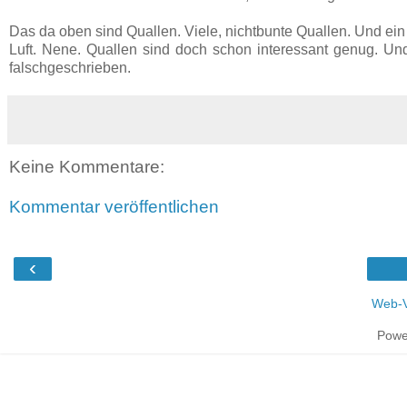
Das da oben sind Quallen. Viele, nichtbunte Quallen. Und ein
Luft. Nene. Quallen sind doch schon interessant genug. Un
falschgeschrieben.
Keine Kommentare:
Kommentar veröffentlichen
‹
Web-V
Powe