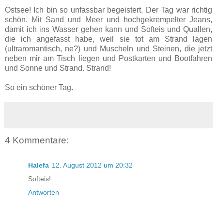
Ostsee! Ich bin so unfassbar begeistert. Der Tag war richtig
schön. Mit Sand und Meer und hochgekrempelter Jeans,
damit ich ins Wasser gehen kann und Softeis und Quallen,
die ich angefasst habe, weil sie tot am Strand lagen
(ultraromantisch, ne?) und Muscheln und Steinen, die jetzt
neben mir am Tisch liegen und Postkarten und Bootfahren
und Sonne und Strand. Strand!
So ein schöner Tag.
4 Kommentare:
Halefa
12. August 2012 um 20:32
Softeis!
Antworten