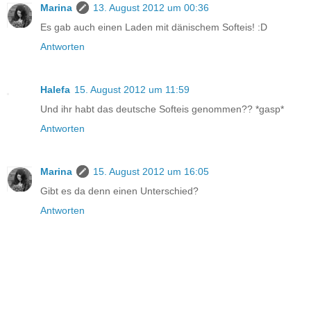
Marina
13. August 2012 um 00:36
Es gab auch einen Laden mit dänischem Softeis! :D
Antworten
Halefa
15. August 2012 um 11:59
Und ihr habt das deutsche Softeis genommen?? *gasp*
Antworten
Marina
15. August 2012 um 16:05
Gibt es da denn einen Unterschied?
Antworten