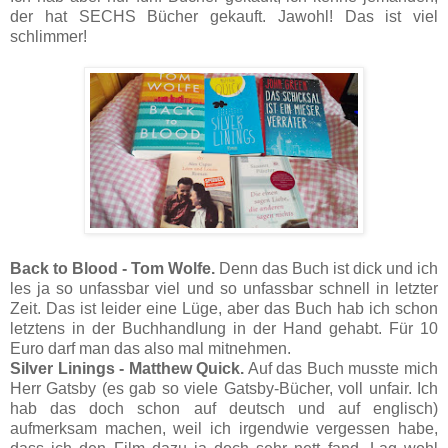
der hat SECHS Bücher gekauft. Jawohl! Das ist viel
schlimmer!
Back to Blood - Tom Wolfe.
Denn das Buch ist dick und ich
les ja so unfassbar viel und so unfassbar schnell in letzter
Zeit. Das ist leider eine Lüge, aber das Buch hab ich schon
letztens in der Buchhandlung in der Hand gehabt. Für 10
Euro darf man das also mal mitnehmen.
Silver Linings - Matthew Quick.
Auf das Buch musste mich
Herr Gatsby (es gab so viele Gatsby-Bücher, voll unfair. Ich
hab das doch schon auf deutsch und auf englisch)
aufmerksam machen, weil ich irgendwie vergessen habe,