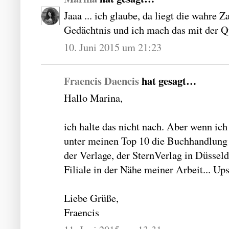
Jaaa ... ich glaube, da liegt die wahre 
Gedächtnis und ich mach das mit der Qu
10. Juni 2015 um 21:23
Fraencis Daencis
hat gesagt…
Hallo Marina,
ich halte das nicht nach. Aber wenn ich
unter meinen Top 10 die Buchhandlung
der Verlage, der SternVerlag in Düssel
Filiale in der Nähe meiner Arbeit... Ups
Liebe Grüße,
Fraencis