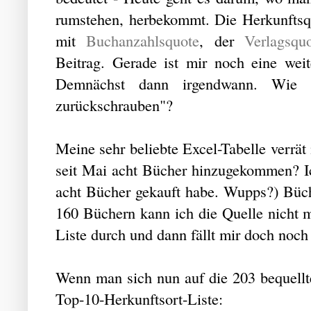
rumstehen, herbekommt. Die Herkunftsqu
mit
Buchanzahlsquote
, der
Verlagsqu
Beitrag. Gerade ist mir noch eine wei
Demnächst dann irgendwann. Wie 
zurückschrauben"?
Meine sehr beliebte Excel-Tabelle verrät
seit Mai acht Bücher hinzugekommen? Ic
acht Bücher gekauft habe. Wupps?) Büche
160 Büchern kann ich die Quelle nicht 
Liste durch und dann fällt mir doch noch
Wenn man sich nun auf die 203 bequellte
Top-10-Herkunftsort-Liste: