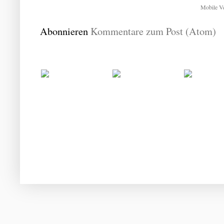
Mobile Ve
Abonnieren
Kommentare zum Post (Atom)