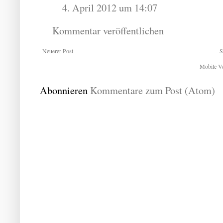
4. April 2012 um 14:07
Kommentar veröffentlichen
Neuerer Post
S
Mobile Ve
Abonnieren
Kommentare zum Post (Atom)