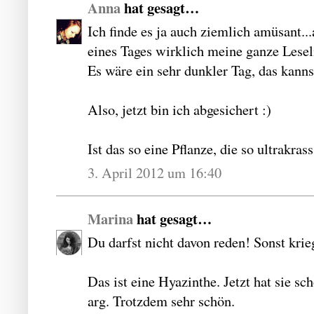
Anna
hat gesagt…
Ich finde es ja auch ziemlich amüsant.
eines Tages wirklich meine ganze Lesel
Es wäre ein sehr dunkler Tag, das kann
Also, jetzt bin ich abgesichert :)
Ist das so eine Pflanze, die so ultrakras
3. April 2012 um 16:40
Marina
hat gesagt…
Du darfst nicht davon reden! Sonst krie
Das ist eine Hyazinthe. Jetzt hat sie
arg. Trotzdem sehr schön.