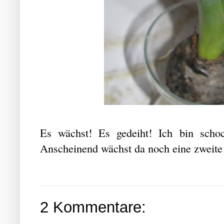
Es wächst! Es gedeiht! Ich bin schoc
Anscheinend wächst da noch eine zweit
2 Kommentare: