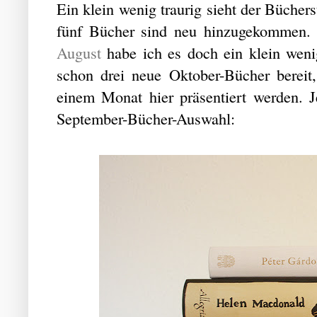
Ein klein wenig traurig sieht der Bücher
fünf Bücher sind neu hinzugekommen. A
August
habe ich es doch ein klein weni
schon drei neue Oktober-Bücher bereit,
einem Monat hier präsentiert werden. Je
September-Bücher-Auswahl: