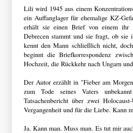
Lili wird 1945 aus einem Konzentration
ein Auffanglager für ehemalige KZ-Gefa
erhält sie einen Brief von einem ih
Debrecen stammt und sie fragt, ob sie ih
kennt den Mann schließlich nicht, doch
beginnt die Briefkorrespondenz zwis
Hochzeit, die Rückkehr nach Ungarn und
Der Autor erzählt in "Fieber am Morgen"
zum Tode seines Vaters unbekannt 
Tatsachenbericht über zwei Holocaus
Vergangenheit und für die Liebe. Kann m
Ja. Kann man. Muss man. Es tut mir auch 