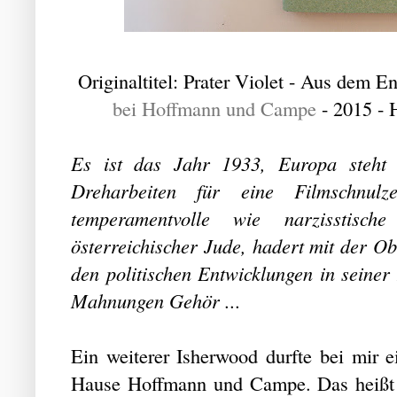
Originaltitel: Prater Violet - Aus dem E
bei Hoffmann und Campe
- 2015 - 
Es ist das Jahr 1933, Europa steht
Dreharbeiten für eine Filmschnu
temperamentvolle wie narzisstisc
österreichischer Jude, hadert mit der Ob
den politischen Entwicklungen in seine
Mahnungen Gehör ...
Ein weiterer Isherwood durfte bei mir 
Hause Hoffmann und Campe. Das heißt 