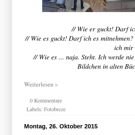
// Wie er guckt! Darf i
// Wie es guckt! Darf ich es mitnehmen
ich mir 
// Wie es ... naja. Steht. Ich werde n
Bildchen in alten Büc
Weiterlesen »
0 Kommentare
Labels:
Fotobreze
Montag, 26. Oktober 2015