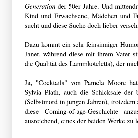
Generation
der 50er Jahre. Und mittendr
Kind und Erwachsene, Mädchen und Frau
sucht und diese Suche doch lieber versch
Dazu kommt ein sehr feinsinniger Humor 
Janet, während diese mit ihrem Vater s
die Qualität des Lammkoteletts), der mich
Ja, "Cocktails" von Pamela Moore hat
Sylvia Plath, auch die Schicksale der 
(Selbstmord in jungen Jahren), trotzdem 
diese Coming-of-age-Geschichte anz
ausreichend, eines der beiden Werke zu 