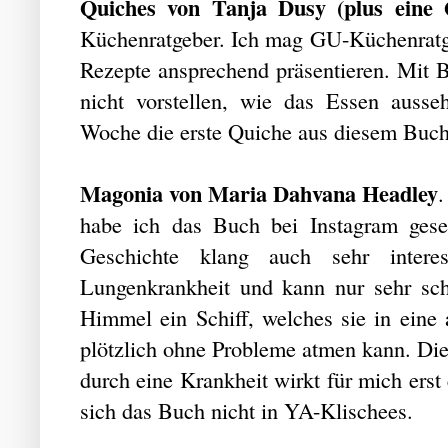
Quiches von Tanja Dusy (plus eine 
Küchenratgeber. Ich mag GU-Küchenratge
Rezepte ansprechend präsentieren. Mit B
nicht vorstellen, wie das Essen ausseh
Woche die erste Quiche aus diesem Buc
Magonia von Maria Dahvana Headley
habe ich das Buch bei Instagram ges
Geschichte klang auch sehr inter
Lungenkrankheit und kann nur sehr sch
Himmel ein Schiff, welches sie in eine a
plötzlich ohne Probleme atmen kann. Die
durch eine Krankheit wirkt für mich erst 
sich das Buch nicht in YA-Klischees.