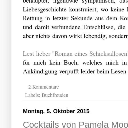
Liebesgeschichte konstruiert, wo keine L
Rettung in letzter Sekunde aus dem Konz
und damit verbundene Entschlüsse, die
aber nichts davon wirkt lebendig, sondern
Lest lieber "Roman eines Schicksallosen
für mich kein Buch, welches mich in 
Ankündigung verpufft leider beim Lesen
2 Kommentare
Labels:
Buchfreuden
Montag, 5. Oktober 2015
Cocktails von Pamela Moo