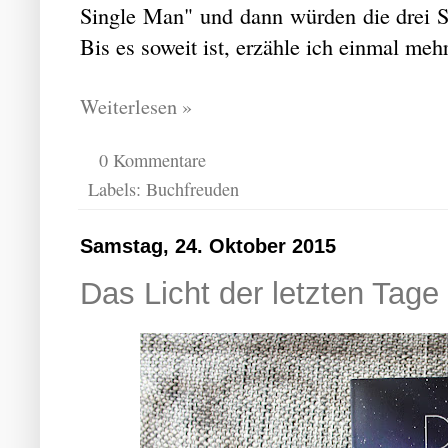
Single Man" und dann würden die drei S
Bis es soweit ist, erzähle ich einmal meh
Weiterlesen »
0 Kommentare
Labels:
Buchfreuden
Samstag, 24. Oktober 2015
Das Licht der letzten Tage