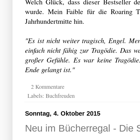
Welch Glück, dass dieser Bestseller d
wurde. Mein Faible für die Roaring T
Jahrhundertmitte hin.
"Es ist nicht weiter tragisch, Engel. M
einfach nicht fähig zur Tragödie. Das w
großer Gefühle. Es war keine Tragödie
Ende gelangt ist."
2 Kommentare
Labels:
Buchfreuden
Sonntag, 4. Oktober 2015
Neu im Bücherregal - Die