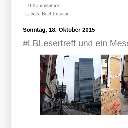
0 Kommentare
Labels:
Buchfreuden
Sonntag, 18. Oktober 2015
#LBLesertreff und ein Me