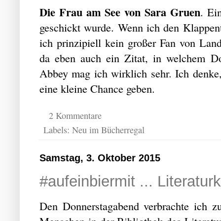
Die Frau am See von Sara Gruen
. Ei
geschickt wurde. Wenn ich den Klappente
ich prinzipiell kein großer Fan von Lan
da eben auch ein Zitat, in welchem 
Abbey mag ich wirklich sehr. Ich denke
eine kleine Chance geben.
2 Kommentare
Labels:
Neu im Bücherregal
Samstag, 3. Oktober 2015
#aufeinbiermit ... Literaturk
Den Donnerstagabend verbrachte ich z