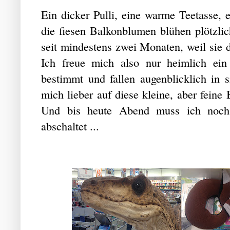
Ein dicker Pulli, eine warme Teetasse,
die fiesen Balkonblumen blühen plötzlic
seit mindestens zwei Monaten, weil sie 
Ich freue mich also nur heimlich ei
bestimmt und fallen augenblicklich in
mich lieber auf diese kleine, aber fein
Und bis heute Abend muss ich noch 
abschaltet ...