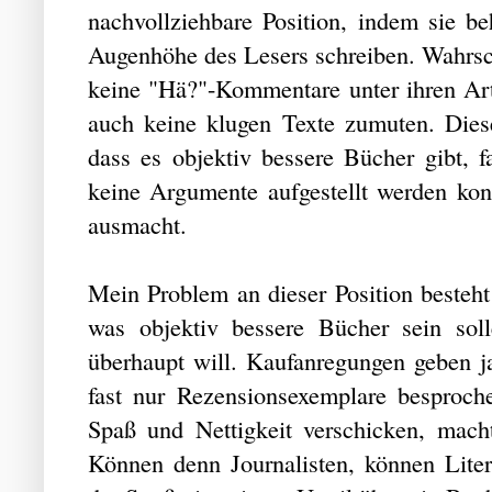
nachvollziehbare Position, indem sie beh
Augenhöhe des Lesers schreiben. Wahrsche
keine "Hä?"-Kommentare unter ihren Art
auch keine klugen Texte zumuten. Dies
dass es objektiv bessere Bücher gibt, 
keine Argumente aufgestellt werden kon
ausmacht.
Mein Problem an dieser Position besteht
was objektiv bessere Bücher sein soll
überhaupt will. Kaufanregungen geben j
fast nur Rezensionsexemplare besproch
Spaß und Nettigkeit verschicken, mach
Können denn Journalisten, können Litera