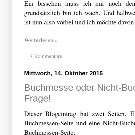
Ein bisschen muss ich mir noch den
grundsätzlich bin ich wach. Und halbw
ist nun also vorbei und ich möchte davon
Weiterlesen »
3 Kommentare
Mittwoch, 14. Oktober 2015
Buchmesse oder Nicht-Buch
Frage!
Dieser Blogeintrag hat zwei Seiten. E
Buchmessen-Seite und eine Nicht-Buchm
Buchmessen-Seite: