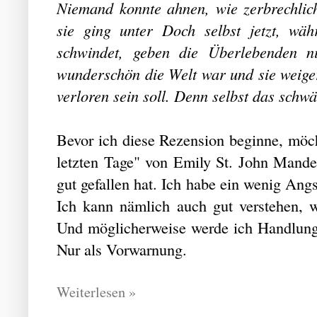
Niemand konnte ahnen, wie zerbrechlic
sie ging unter Doch selbst jetzt, wä
schwindet, geben die Überlebenden ni
wunderschön die Welt war und sie weiger
verloren sein soll. Denn selbst das schwä
Bevor ich diese Rezension beginne, möch
letzten Tage" von Emily St. John Mande
gut gefallen hat. Ich habe ein wenig Angst
Ich kann nämlich auch gut verstehen, 
Und möglicherweise werde ich Handlungs
Nur als Vorwarnung.
Weiterlesen »