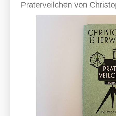
Praterveilchen von Christ