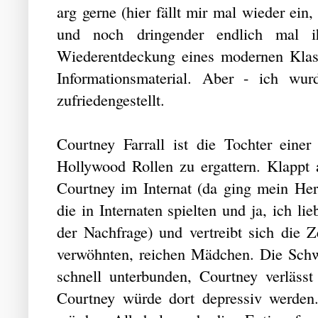
arg gerne (hier fällt mir mal wieder ein
und noch dringender endlich mal i
Wiederentdeckung eines modernen Klass
Informationsmaterial. Aber - ich wur
zufriedengestellt.
Courtney Farrall ist die Tochter einer 
Hollywood Rollen zu ergattern. Klappt 
Courtney im Internat (da ging mein Herz
die in Internaten spielten und ja, ich l
der Nachfrage) und vertreibt sich die 
verwöhnten, reichen Mädchen. Die Schwä
schnell unterbunden, Courtney verlässt
Courtney würde dort depressiv werden