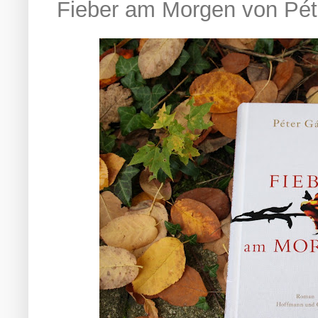
Fieber am Morgen von Pét