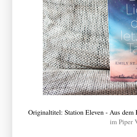
Originaltitel: Station Eleven - Aus de
im Piper 