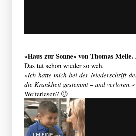
»Haus zur Sonne« von Thomas Melle. 
Das tut schon wieder so weh.
»Ich hatte mich bei der Niederschrift d
die Krankheit gestemmt – und verloren.«
Weiterlesen? 🙂