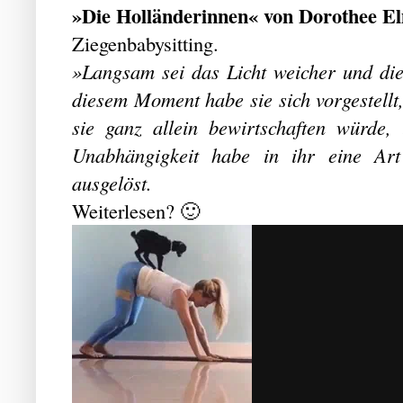
»Die Holländerinnen« von Dorothee El
Ziegenbabysitting.
»Langsam sei das Licht weicher und di
diesem Moment habe sie sich vorgestellt,
sie ganz allein bewirtschaften würde,
Unabhängigkeit habe in ihr eine Art
ausgelöst.
Weiterlesen? 🙂