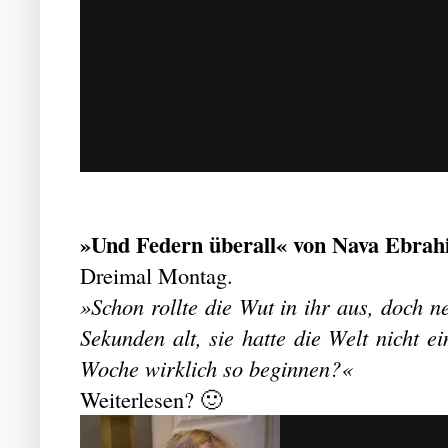
»Und Federn überall« von Nava Ebrahi
Dreimal Montag.
»Schon rollte die Wut in ihr aus, doch ne
Sekunden alt, sie hatte die Welt nicht ein
Woche wirklich so beginnen?«
Weiterlesen? 🙂