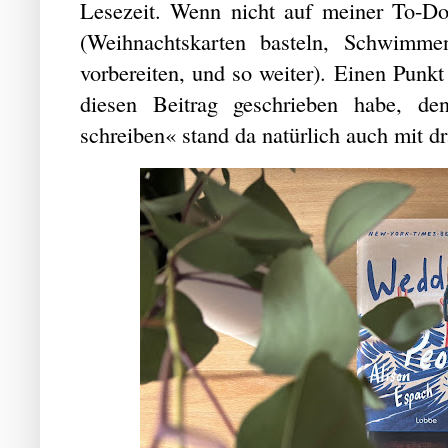
Lesezeit. Wenn nicht auf meiner To-Do
(Weihnachtskarten basteln, Schwimme
vorbereiten, und so weiter). Einen Punkt
diesen Beitrag geschrieben habe, d
schreiben« stand da natürlich auch mit dr