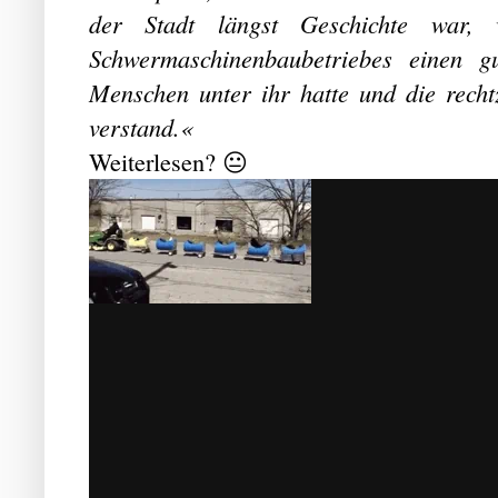
der Stadt längst Geschichte war
Schwermaschinenbaubetriebes einen g
Menschen unter ihr hatte und die rechtz
verstand.«
Weiterlesen? 😐