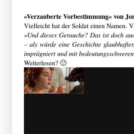
»Verzauberte Vorbestimmung« von Jon
Vielleicht hat der Soldat einen Namen. Vi
»Und dieses Gerauche? Das ist doch auc
– als würde eine Geschichte glaubhaft
imprägniert und mit bedeutungsschweren
Weiterlesen? 🙂