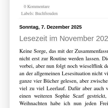
0 Kommentare
Labels:
Buchfreuden
Sonntag, 7. Dezember 2025
Lesezeit im November 20
Keine Sorge, das mit der Zusammenfass
nicht erst zur Routine werden lassen. 
vorbei, aber nun folgt noch wieselflink
an der allgemeinen Lesesituation nicht v
ganze vier Bücher gelesen, aber zwisch
viel zu viel Leerlauf. Dafür aber auch 
einen weiteren Sophie Scarf gestrickt
Weihnachten habe ich nun jeden Freit