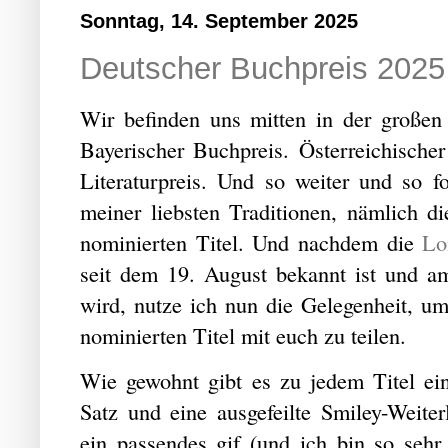
Sonntag, 14. September 2025
Deutscher Buchpreis 2025 
Wir befinden uns mitten in der großen 
Bayerischer Buchpreis. Österreichische
Literaturpreis. Und so weiter und so 
meiner liebsten Traditionen, nämlich d
nominierten Titel. Und nachdem die
Lo
seit dem 19. August bekannt ist und am 
wird, nutze ich nun die Gelegenheit, um
nominierten Titel mit euch zu teilen.
Wie gewohnt gibt es zu jedem Titel e
Satz und eine ausgefeilte Smiley-Weite
ein passendes gif (und ich bin so sehr