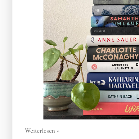
Weiterlesen »