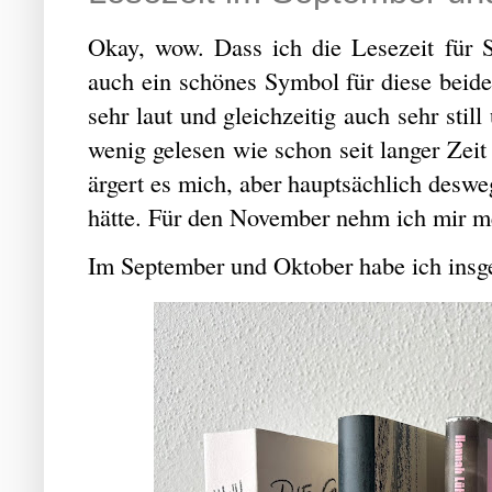
Okay, wow. Dass ich die Lesezeit für 
auch ein schönes Symbol für diese beid
sehr laut und gleichzeitig auch sehr sti
wenig gelesen wie schon seit langer Zeit
ärgert es mich, aber hauptsächlich deswe
hätte. Für den November nehm ich mir m
Im September und Oktober habe ich insg