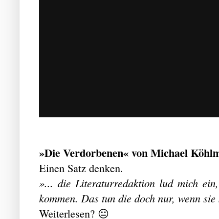
»Die Verdorbenen« von Michael Köhlme
Einen Satz denken.
»... die Literaturredaktion lud mich ei
kommen. Das tun die doch nur, wenn sie 
Weiterlesen? 😐