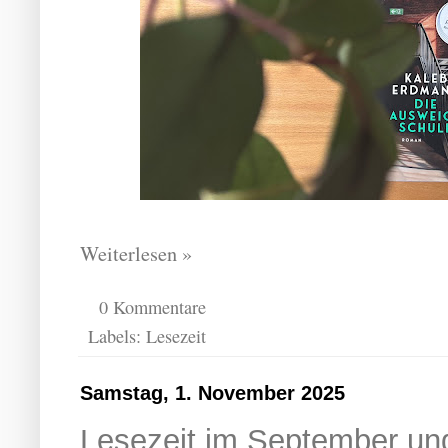
Weiterlesen »
0 Kommentare
Labels:
Lesezeit
Samstag, 1. November 2025
Lesezeit im September un