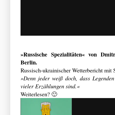
»Russische Spezialitäten« von Dmit
Berlin.
Russisch-ukrainischer Wetterbericht mit 
»Denn jeder weiß doch, dass Legenden n
vieler Erzählungen sind.«
Weiterlesen? 🙂