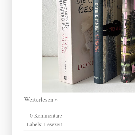
Weiterlesen »
0 Kommentare
Labels:
Lesezeit