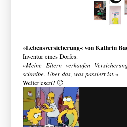
»Lebensversicherung« von Kathrin Bac
Inventur eines Dorfes.
»Meine Eltern verkaufen Versicherun
schreibe. Über das, was passiert ist.«
Weiterlesen? 🙂