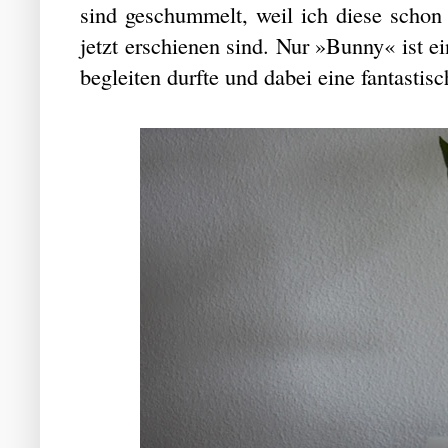
sind geschummelt, weil ich diese schon v
jetzt erschienen sind. Nur »Bunny« ist e
begleiten durfte und dabei eine fantastis