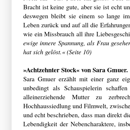
Bracht ist keine gute, aber sie ist echt
deswegen bleibt sie einem so lange im
Leben zurück und auf all die Erfahrunge
wie ein Missbrauch all ihre Liebesgeschi
ewige innere Spannung, als Frau gesehen
hat sich gelöst.« (Seite 10)
»Achtzehnter Stock« von Sara Gmuer.
Sara Gmuer erzählt mit einer ganz eig
unbedingt als Schauspielerin schaffen
alleinerziehende Mutter zu zerbr
Hochhaussiedlung und Filmwelt, zwischen
und echt beschrieben, dass man direkt di
Lebendigkeit der Nebencharaktere, insb