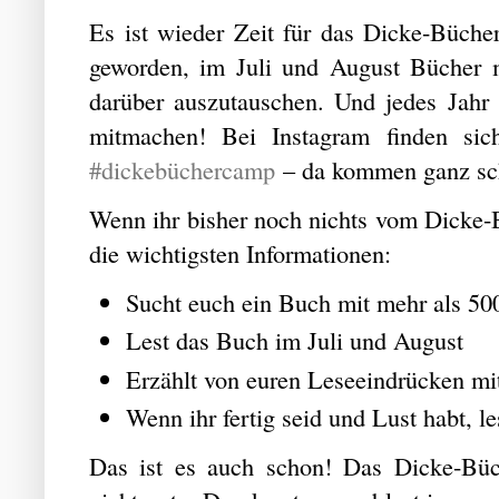
Es ist wieder Zeit für das Dicke-Bücher
geworden, im Juli und August Bücher m
darüber auszutauschen. Und jedes Jahr 
mitmachen! Bei Instagram finden si
#dickebüchercamp
– da kommen ganz sc
Wenn ihr bisher noch nichts vom Dicke-
die wichtigsten Informationen:
Sucht euch ein Buch mit mehr als 500
Lest das Buch im Juli und August
Erzählt von euren Leseeindrücken m
Wenn ihr fertig seid und Lust habt, l
Das ist es auch schon! Das Dicke-Büc