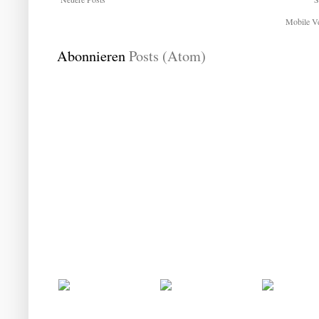
Mobile Ve
Abonnieren
Posts (Atom)