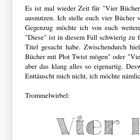
Es ist mal wieder Zeit für "Vier Bücher
ausnutzen. Ich stelle euch vier Bücher 
Gegenzug möchte ich von euch weiter
"Diese" ist in diesem Fall schwierig zu
Titel gesucht habe. Zwischendurch hi
Bücher mit Plot Twist mögen" oder "Vier
aber das klang alles so eigenartig. Des
Enttäuscht mich nicht, ich möchte nämli
Trommelwirbel: