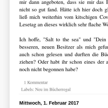
mir dann angeboten, dass sie mir das B
nicht so gut fand. Hätte ich hier doch g
ließ mich weiterhin vom kitschigen Co
Lesetag an dieses wirklich sehr flache W
Ich hoffe, "Salt to the sea" und "Dei
besseren, neuen Besitzer als mich gefu
auch schon gelesen und durften die Bü
ziehen? Oder habt ihr schon eines der a
noch nicht begonnen habe?
1 Kommentar
Labels:
Neu im Bücherregal
Mittwoch, 1. Februar 2017