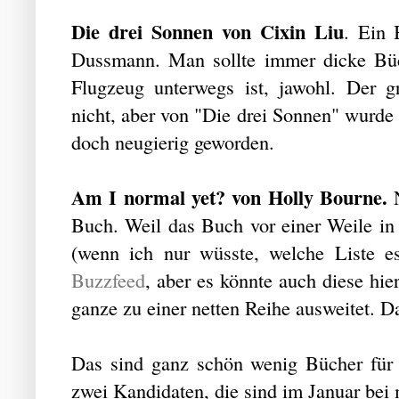
Die drei Sonnen von Cixin Liu
. Ein 
Dussmann. Man sollte immer dicke Bü
Flugzeug unterwegs ist, jawohl. Der g
nicht, aber von "Die drei Sonnen" wurde ü
doch neugierig geworden.
Am I normal yet? von Holly Bourne.
Buch. Weil das Buch vor einer Weile in 
(wenn ich nur wüsste, welche Liste es
Buzzfeed
, aber es könnte auch diese hi
ganze zu einer netten Reihe ausweitet. D
Das sind ganz schön wenig Bücher für 
zwei Kandidaten, die sind im Januar bei 