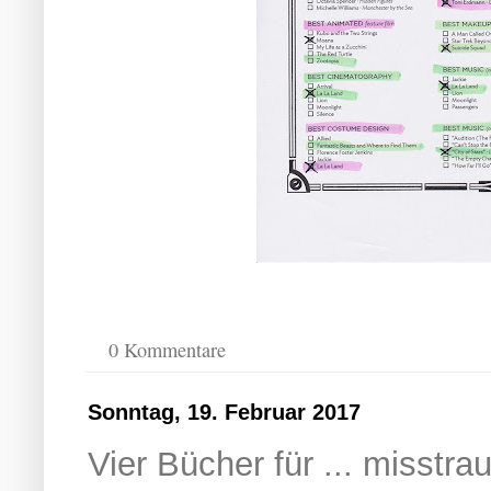
0 Kommentare
Sonntag, 19. Februar 2017
Vier Bücher für ... misstra