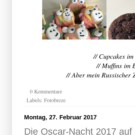
// Cupcakes im 
// Muffins im 
// Aber mein Russischer Z
0 Kommentare
Labels:
Fotobreze
Montag, 27. Februar 2017
Die Oscar-Nacht 2017 auf 