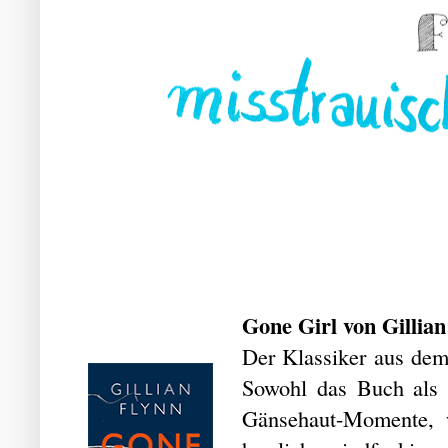
Gone Girl von Gillia
Der Klassiker aus dem
Sowohl das Buch als a
Gänsehaut-Momente, 