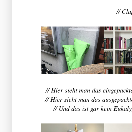
// Cla
// Hier sieht man das eingepackt
// Hier sieht man das ausgepackt
// Und das ist gar kein Eukalyp