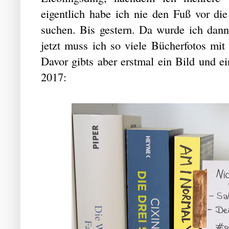
eigentlich habe ich nie den Fuß vor di
suchen. Bis gestern. Da wurde ich dan
jetzt muss ich so viele Bücherfotos mit 
Davor gibts aber erstmal ein Bild und 
2017: