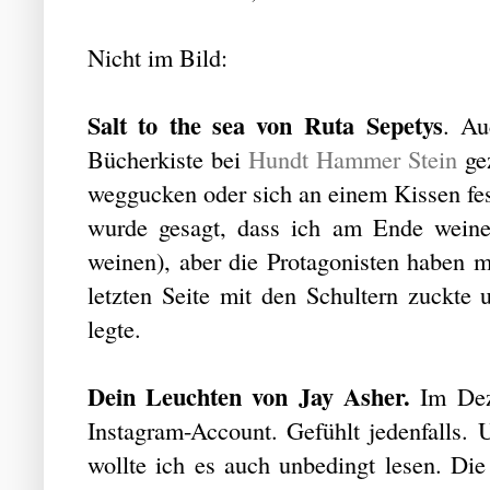
Nicht im Bild:
Salt to the sea von Ruta Sepetys
. Au
Bücherkiste bei
Hundt Hammer Stein
gez
weggucken oder sich an einem Kissen fest
wurde gesagt, dass ich am Ende wein
weinen), aber die Protagonisten haben mi
letzten Seite mit den Schultern zuckte
legte.
Dein Leuchten von Jay Asher.
Im Dez
Instagram-Account. Gefühlt jedenfalls. 
wollte ich es auch unbedingt lesen. Die