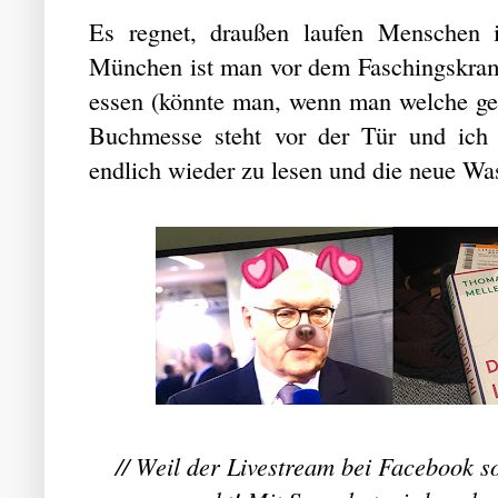
Es regnet, draußen laufen Menschen 
München ist man vor dem Faschingskram
essen (könnte man, wenn man welche geka
Buchmesse steht vor der Tür und ich 
endlich wieder zu lesen und die neue W
// Weil der Livestream bei Facebook s