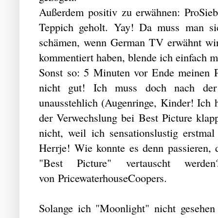
Außerdem positiv zu erwähnen: ProSieb
Teppich geholt. Yay! Da muss man si
schämen, wenn German TV erwähnt wird
kommentiert haben, blende ich einfach m
Sonst so: 5 Minuten vor Ende meinen Pu
nicht gut! Ich muss doch nach der 
unausstehlich (Augenringe, Kinder! Ich 
der Verwechslung bei Best Picture klapp
nicht, weil ich sensationslustig erstma
Herrje! Wie konnte es denn passieren, 
"Best Picture" vertauscht werde
von PricewaterhouseCoopers.
Solange ich "Moonlight" nicht gesehen