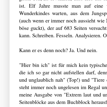
ist. Elf Jahre musste man auf eine we
Wunderkindes warten, aus dem Jungsp
(auch wenn er immer noch aussieht wie M
böse guckt), der auf 683 Seiten versuch
kann. Schreiben. Fesseln. Analysieren. 
Kann er es denn noch? Ja. Und nein.
"Hier bin ich" ist für mich kein typisch
die ich so gar nicht aufstellen darf, de
und unglaublich nah" (Top!) und "Tiere e
steht immer noch ungelesen im Regal und
meine Ausgabe von "Extrem laut und ung
Seitenblöcke aus dem Buchblock herausfa