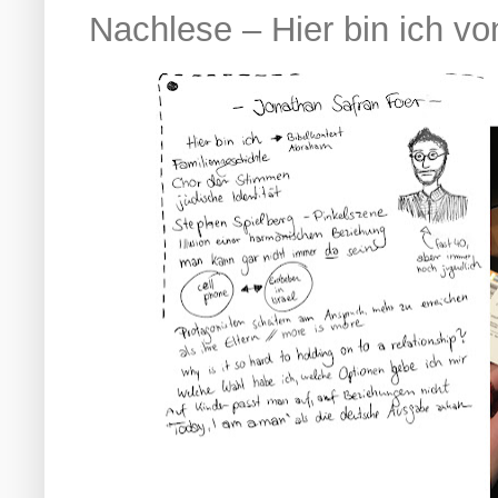
Nachlese – Hier bin ich v