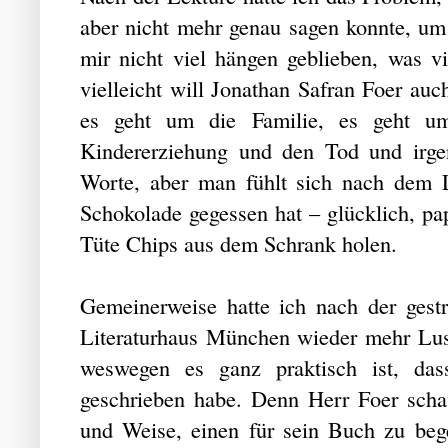
aber nicht mehr genau sagen konnte, um 
mir nicht viel hängen geblieben, was v
vielleicht will Jonathan Safran Foer auch
es geht um die Familie, es geht u
Kindererziehung und den Tod und irgen
Worte, aber man fühlt sich nach dem 
Schokolade gegessen hat – glücklich, p
Tüte Chips aus dem Schrank holen.
Gemeinerweise hatte ich nach der gest
Literaturhaus München wieder mehr Lust
weswegen es ganz praktisch ist, da
geschrieben habe. Denn Herr Foer schaf
und Weise, einen für sein Buch zu bege