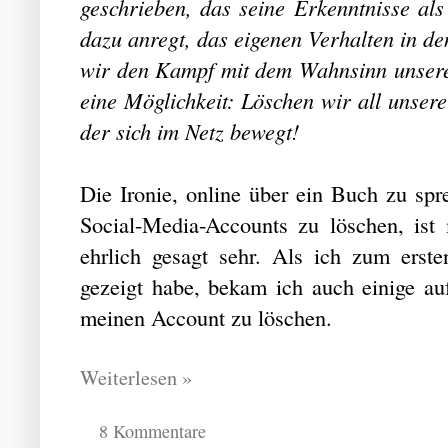
geschrieben, das seine Erkenntnisse als
dazu anregt, das eigenen Verhalten in d
wir den Kampf mit dem Wahnsinn unserer 
eine Möglichkeit: Löschen wir all unser
der sich im Netz bewegt!
Die Ironie, online über ein Buch zu spr
Social-Media-Accounts zu löschen, ist
ehrlich gesagt sehr. Als ich zum erst
gezeigt habe, bekam ich auch einige au
meinen Account zu löschen.
Weiterlesen »
8 Kommentare