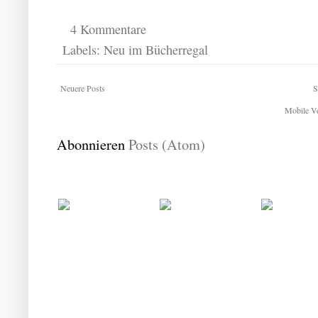
4 Kommentare
Labels:
Neu im Bücherregal
Neuere Posts
S
Mobile Ve
Abonnieren
Posts (Atom)