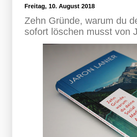
Freitag, 10. August 2018
Zehn Gründe, warum du de
sofort löschen musst von J