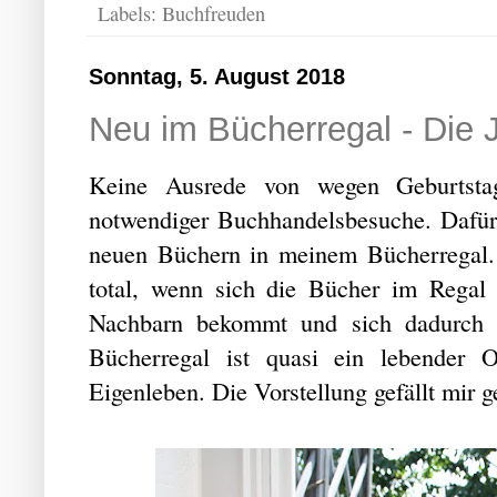
Labels:
Buchfreuden
Sonntag, 5. August 2018
Neu im Bücherregal - Die 
Keine Ausrede von wegen Geburtsta
notwendiger Buchhandelsbesuche. Dafür 
neuen Büchern in meinem Bücherregal. 
total, wenn sich die Bücher im Regal
Nachbarn bekommt und sich dadurch 
Bücherregal ist quasi ein lebender 
Eigenleben. Die Vorstellung gefällt mir g