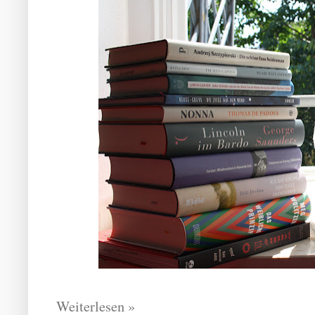
Weiterlesen »