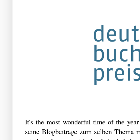
It's the most wonderful time of the ye
seine Blogbeiträge zum selben Thema m