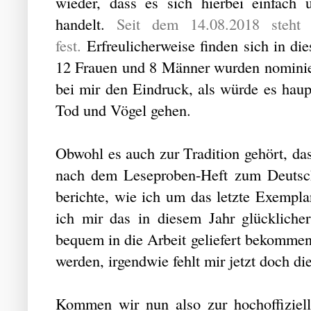
wieder, dass es sich hierbei einfach 
handelt.
Seit dem 14.08.2018 steht
fest.
Erfreulicherweise finden sich in die
12 Frauen und 8 Männer wurden nominier
bei mir den Eindruck, als würde es hau
Tod und Vögel gehen.
Obwohl es auch zur Tradition gehört, das
nach dem Leseproben-Heft zum Deutsch
berichte, wie ich um das letzte Exempla
ich mir das in diesem Jahr glückliche
bequem in die Arbeit geliefert bekommen
werden, irgendwie fehlt mir jetzt doch d
Kommen wir nun also zur hochoffiziel