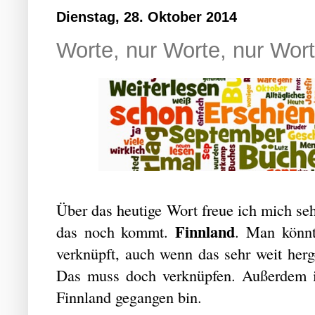
Dienstag, 28. Oktober 2014
Worte, nur Worte, nur Wort
Über das heutige Wort freue ich mich sehr
Finnland
das noch kommt.
. Man könnt
verknüpft, auch wenn das sehr weit herge
Das muss doch verknüpfen. Außerdem is
Finnland gegangen bin.