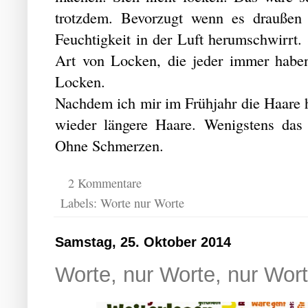
trotzdem. Bevorzugt wenn es draußen 
Feuchtigkeit in der Luft herumschwirrt
Art von Locken, die jeder immer haben
Locken.
Nachdem ich mir im Frühjahr die Haare ha
wieder längere Haare. Wenigstens da
Ohne Schmerzen.
2 Kommentare
Labels:
Worte nur Worte
Samstag, 25. Oktober 2014
Worte, nur Worte, nur Wort