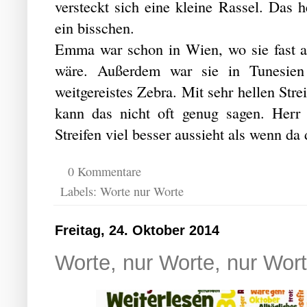
versteckt sich eine kleine Rassel. Das 
ein bisschen.
Emma war schon in Wien, wo sie fast au
wäre. Außerdem war sie in Tunesie
weitgereistes Zebra. Mit sehr hellen Str
kann das nicht oft genug sagen. Herr 
Streifen viel besser aussieht als wenn da
0 Kommentare
Labels:
Worte nur Worte
Freitag, 24. Oktober 2014
Worte, nur Worte, nur Wort