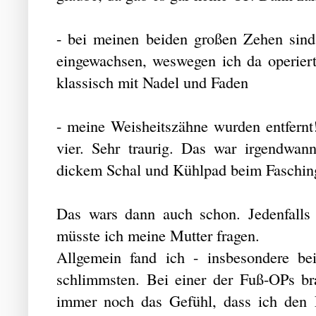
- bei meinen beiden großen Zehen sin
eingewachsen, weswegen ich da operier
klassisch mit Nadel und Faden
- meine Weisheitszähne wurden entfernt! 
vier. Sehr traurig. Das war irgendwan
dickem Schal und Kühlpad beim Faschi
Das wars dann auch schon. Jedenfalls
müsste ich meine Mutter fragen.
Allgemein fand ich - insbesondere b
schlimmsten. Bei einer der Fuß-OPs bra
immer noch das Gefühl, dass ich den 