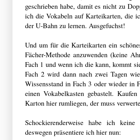
geschrieben habe, damit es nicht zu Do
ich die Vokabeln auf Karteikarten, die i
der U-Bahn zu lernen. Ausgefuchst!
Und um für die Karteikarten ein schöne
Fächer-Methode anzuwenden (keine Ahnu
Fach 1 und wenn ich die kann, kommt sie 
Fach 2 wird dann nach zwei Tagen wied
Wissensstand in Fach 3 oder wieder in F
einen Vokabelkasten gebastelt. Kaufen
Karton hier rumliegen, der muss verwert
Schockierenderweise habe ich keine 
deswegen präsentiere ich hier nun: