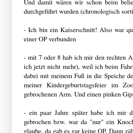
Und damit wären wir schon beim belie
durchgeführt wurden (chronologisch sorti
- Ich bin ein Kaiserschnitt! Also war qu
einer OP verbunden
- mit 7 oder 8 hab ich mir den rechten 
ich jetzt nicht mehr), weil ich beim Fa
dabei mit meinem Fuß in die Speiche de
meiner Kindergeburtstagsfeier im Z
gebrochenen Arm. Und einen pinken Gips
- ein paar Jahre später habe ich mir
gebrochen bzw. war da "nur" ein Knoch
glaube, da gab es gar keine OP. Dann zäh