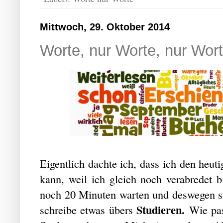
Mittwoch, 29. Oktober 2014
Worte, nur Worte, nur Wort
Eigentlich dachte ich, dass ich den heuti
kann, weil ich gleich noch verabredet 
noch 20 Minuten warten und deswegen si
Studieren.
schreibe etwas übers
Wie pas