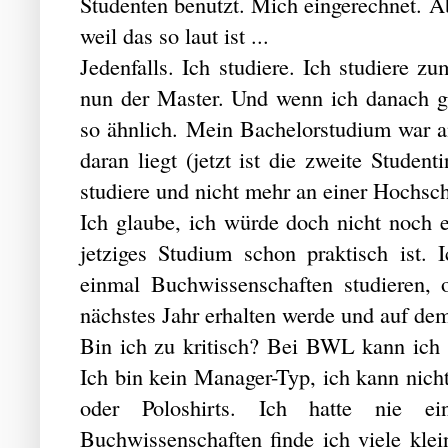
Studenten benutzt. Mich eingerechnet. Abe
weil das so laut ist ...
Jedenfalls. Ich studiere. Ich studiere
nun der Master. Und wenn ich danach g
so ähnlich. Mein Bachelorstudium war a
daran liegt (jetzt ist die zweite Student
studiere und nicht mehr an einer Hochsc
Ich glaube, ich würde doch nicht noch
jetziges Studium schon praktisch ist.
einmal Buchwissenschaften studieren, 
nächstes Jahr erhalten werde und auf de
Bin ich zu kritisch? Bei BWL kann ich s
Ich bin kein Manager-Typ, ich kann nicht
oder Poloshirts. Ich hatte nie ei
Buchwissenschaften finde ich viele kle