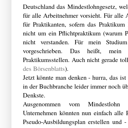
Deutschland das Mindestlohngesetz, we
für alle Arbeitnehmer vorsieht. Für alle
für Praktikanten, sofern das Praktikum
nicht um ein Pflichtpraktikum (warum P
nicht verstanden. Für mein Studi
vorgeschrieben. Das heißt, mein 
Praktikumsstellen. Auch nicht gerade toll
des Börsenblatts
).
Jetzt könnte man denken - hurra, das ist
in der Buchbranche leider immer noch üb
Denkste.
Ausgenommen vom Mindestlohn si
Unternehmen könnten nun einfach alle P
Pseudo-Ausbildungsplan erstellen und 