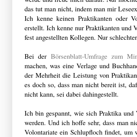
das tut man nicht, indem man mir Leseex
Ich kenne keinen Praktikanten oder V
erstellt. Ich kenne nur Praktikanten und V
fest angestellten Kollegen. Nur schlechte
Bei der
Börsenblatt-Umfrage zum Min
machen, was eine Verlage und Buchhan
der Mehrheit die Leistung von Praktikan
es doch so, dass man nicht bereit ist, d
nicht kann, sei dabei dahingestellt.
Ich bin gespannt, wie sich Praktika und
werden. Und ich hoffe sehr, dass man n
Volontariate ein Schlupfloch findet, um w