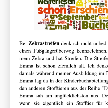
Zebrastreifen
Bei
denk ich nicht unbedin
einen Fußgängerüberweg kennzeichnen
mein Zebra und hat Streifen. Die Streif
Emma ist schon ziemlich alt. Ich den
damals während meiner Ausbildung im Bu
Emma lag da in der Kinderbuchabteilung 
den anderen Stofftieren aus der Reihe
"D
Emma sah am unglücklichsten aus. D
wenn sie eigentlich ein Stofftier für