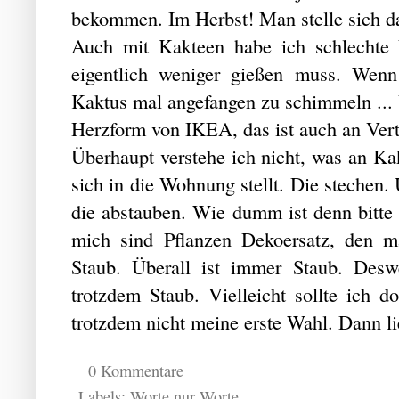
bekommen. Im Herbst! Man stelle sich d
Auch mit Kakteen habe ich schlechte
eigentlich weniger gießen muss. Wenn 
Kaktus mal angefangen zu schimmeln ... U
Herzform von IKEA, das ist auch an Ver
Überhaupt verstehe ich nicht, was an Ka
sich in die Wohnung stellt. Die stechen
die abstauben. Wie dumm ist denn bitte
mich sind Pflanzen Dekoersatz, den m
Staub. Überall ist immer Staub. Des
trotzdem Staub. Vielleicht sollte ich 
trotzdem nicht meine erste Wahl. Dann li
0 Kommentare
Labels:
Worte nur Worte