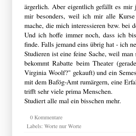
ärgerlich. Aber eigentlich gefällt es mir
mir besonders, weil ich mir alle Kurse
mache, die mich interessieren bzw. bei d
Und ich hoffe immer noch, dass ich bi
finde. Falls jemand eins übrig hat - ich 
Studieren ist eine feine Sache, weil man 
bekommt Rabatte beim Theater (gerade
Virginia Woolf?" gekauft) und ein Semes
mit dem Bafög-Amt rumärgern, eine Erfah
trifft sehr viele prima Menschen.
Studiert alle mal ein bisschen mehr.
0 Kommentare
Labels:
Worte nur Worte