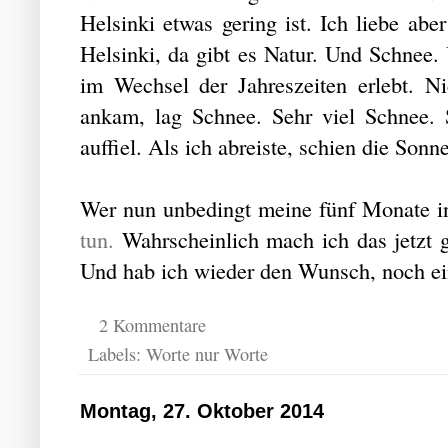
Helsinki etwas gering ist. Ich liebe abe
Helsinki, da gibt es Natur. Und Schnee.
im Wechsel der Jahreszeiten erlebt. Ni
ankam, lag Schnee. Sehr viel Schnee. 
auffiel. Als ich abreiste, schien die Son
Wer nun unbedingt meine fünf Monate i
tun.
Wahrscheinlich mach ich das jetzt g
Und hab ich wieder den Wunsch, noch ei
2 Kommentare
Labels:
Worte nur Worte
Montag, 27. Oktober 2014