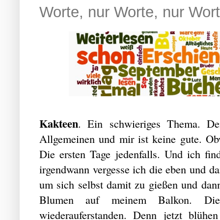
Worte, nur Worte, nur Wort
Kakteen
. Ein schwieriges Thema. De
Allgemeinen und mir ist keine gute. O
Die ersten Tage jedenfalls. Und ich fin
irgendwann vergesse ich die eben und da
um sich selbst damit zu gießen und dann
Blumen auf meinem Balkon. Die
wiederauferstanden. Denn jetzt blüh