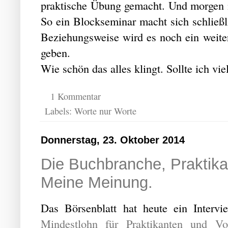
praktische Übung gemacht. Und morgen m
So ein Blockseminar macht sich schließli
Beziehungsweise wird es noch ein wei
geben.
Wie schön das alles klingt. Sollte ich vie
1 Kommentar
Labels:
Worte nur Worte
Donnerstag, 23. Oktober 2014
Die Buchbranche, Praktika
Meine Meinung.
Das Börsenblatt hat heute ein Interv
Mindestlohn für Praktikanten und Vol