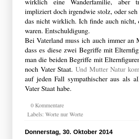
wirklich eine Wanderfamilie, aber t
impliziert doch irgendwie stolz, oder seh 
das nicht wirklich. Ich finde auch nicht,
waren. Entschuldigung.
Bei Vaterland muss ich auch immer an Mu
dass es diese zwei Begriffe mit Elternfi
man die beiden Begriffe mit Elternfigure
noch Vater Staat.
Und Mutter Natur kom
auf jeden Fall sympathischer aus als al
Vater Staat habe.
0 Kommentare
Labels:
Worte nur Worte
Donnerstag, 30. Oktober 2014