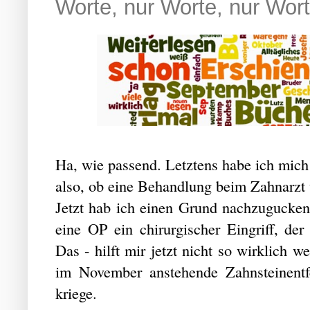
Worte, nur Worte, nur Wort
Ha, wie passend. Letztens habe ich mic
also, ob eine Behandlung beim Zahnarzt u
Jetzt hab ich einen Grund nachzugucken.
eine OP ein chirurgischer Eingriff, der
Das - hilft mir jetzt nicht so wirklich w
im November anstehende Zahnsteinentfe
kriege.