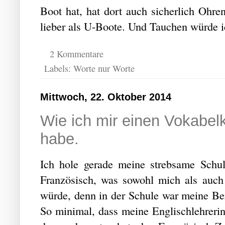
Boot hat, hat dort auch sicherlich Ohre
lieber als U-Boote. Und Tauchen würde 
2 Kommentare
Labels:
Worte nur Worte
Mittwoch, 22. Oktober 2014
Wie ich mir einen Vokabelk
habe.
Ich hole gerade meine strebsame Schulz
Französisch, was sowohl mich als auch
würde, denn in der Schule war meine Ber
So minimal, dass meine Englischlehrerin 