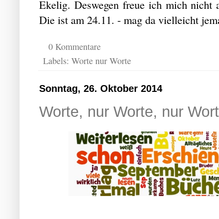
Ekelig. Deswegen freue ich mich nicht 
Die ist am 24.11. - mag da vielleicht je
0 Kommentare
Labels:
Worte nur Worte
Sonntag, 26. Oktober 2014
Worte, nur Worte, nur Wort