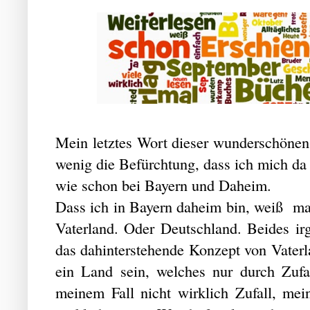
Mein letztes Wort dieser wunderschönen
wenig die Befürchtung, dass ich mich da
wie schon bei Bayern und Daheim.
Dass ich in Bayern daheim bin, weiß man
Vaterland. Oder Deutschland. Beides ir
das dahinterstehende Konzept von Vaterla
ein Land sein, welches nur durch Zufal
meinem Fall nicht wirklich Zufall, mei