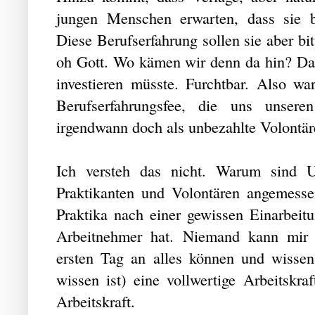
jungen Menschen erwarten, dass sie b
Diese Berufserfahrung sollen sie aber b
oh Gott. Wo kämen wir denn da hin? Das
investieren müsste. Furchtbar. Also w
Berufserfahrungsfee, die uns unser
irgendwann doch als unbezahlte Volontär
Ich versteh das nicht. Warum sind U
Praktikanten und Volontären angemesse
Praktika nach einer gewissen Einarbei
Arbeitnehmer hat. Niemand kann mir e
ersten Tag an alles können und wiss
wissen ist) eine vollwertige Arbeitskraf
Arbeitskraft.