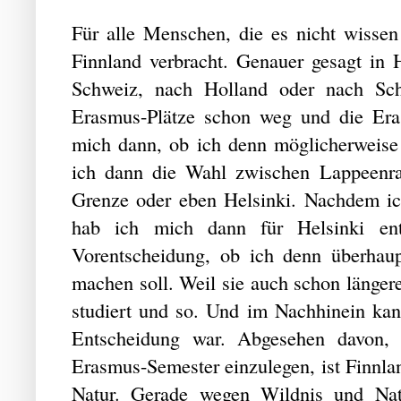
Für alle Menschen, die es nicht wisse
Finnland verbracht. Genauer gesagt in He
Schweiz, nach Holland oder nach Sc
Erasmus-Plätze schon weg und die Era
mich dann, ob ich denn möglicherweise 
ich dann die Wahl zwischen Lappeenran
Grenze oder eben Helsinki. Nachdem ic
hab ich mich dann für Helsinki ent
Vorentscheidung, ob ich denn überhaup
machen soll. Weil sie auch schon länger
studiert und so. Und im Nachhinein kan
Entscheidung war. Abgesehen davon,
Erasmus-Semester einzulegen, ist Finnla
Natur. Gerade wegen Wildnis und Natu