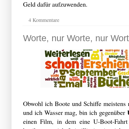
Geld dafür aufzuwenden.
4 Kommentare
Worte, nur Worte, nur Wort
Obwohl ich Boote und Schiffe meistens 
und ich Wasser mag, bin ich gegenüber
einen Film, in dem eine U-Boot-Fahrt