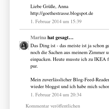
Liebe Grüße, Anna
http://goethestrasse.blogspot.de
1. Februar 2014 um 15:39
Marina
hat gesagt…
Das Ding ist - das meiste ist ja schon g
noch die Sachen aus meinem Zimmer un
einpacken. Heute musste ich zu IKEA f
pur.
Mein zuverlässlicher Blog-Feed-Reader 
wieder bloggst und ich habe mich schon
1. Februar 2014 um 20:34
Kommentar veröffentlichen