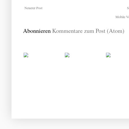
Neuerer Post
S
Mobile Ve
Abonnieren
Kommentare zum Post (Atom)