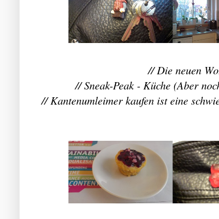
// Die neuen Wo
// Sneak-Peak - Küche (Aber noch
// Kantenumleimer kaufen ist eine schwie