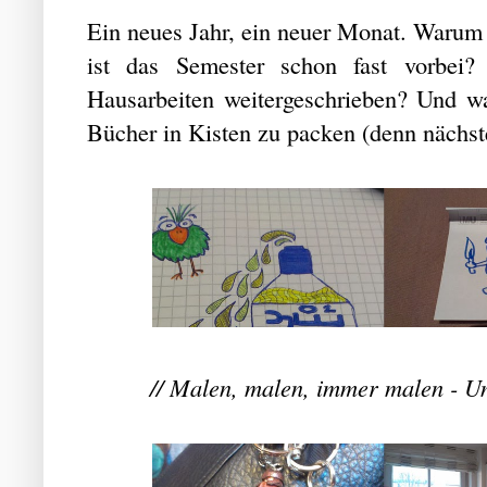
Ein neues Jahr, ein neuer Monat. Warum 
ist das Semester schon fast vorbe
Hausarbeiten weitergeschrieben? Und w
Bücher in Kisten zu packen (denn nächs
// Malen, malen, immer malen - Un