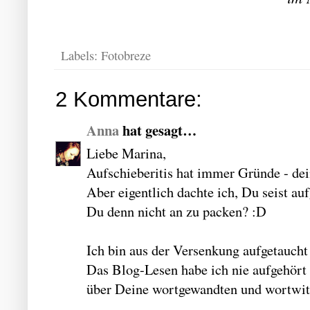
Labels:
Fotobreze
2 Kommentare:
Anna
hat gesagt…
Liebe Marina,
Aufschieberitis hat immer Gründe - dein
Aber eigentlich dachte ich, Du seist a
Du denn nicht an zu packen? :D
Ich bin aus der Versenkung aufgetaucht 
Das Blog-Lesen habe ich nie aufgehört
über Deine wortgewandten und wortwitz