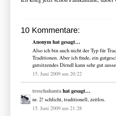
10 Kommentare:
Anonym hat gesagt…
Also ich bin auch nicht der Typ für Tra
Traditionen. Aber ich finde, ein gutge
gutsitzendes Dirndl kann sehr gut auss
15. Juni 2009 um 20:22
treschahanta
hat gesagt…
nr. 2! schlicht, traditionell, zeitlos.
15. Juni 2009 um 21:28