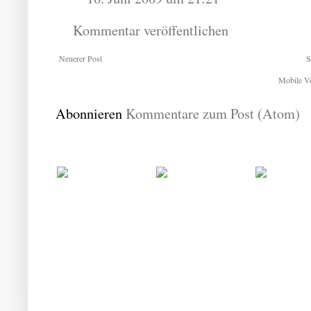
Kommentar veröffentlichen
Neuerer Post
S
Mobile Ve
Abonnieren
Kommentare zum Post (Atom)