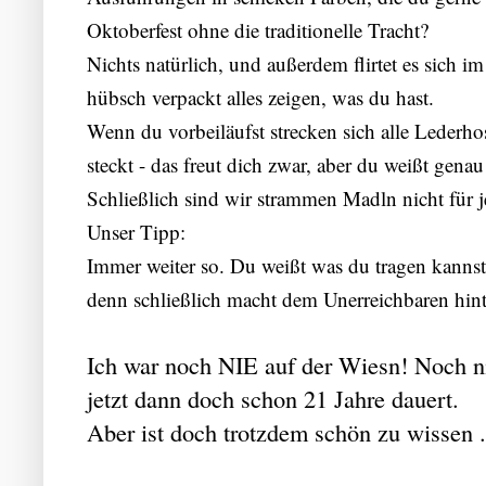
Oktoberfest ohne die traditionelle Tracht?
Nichts natürlich, und außerdem flirtet es sich 
hübsch verpackt alles zeigen, was du hast.
Wenn du vorbeiläufst strecken sich alle Lederh
steckt - das freut dich zwar, aber du weißt genau
Schließlich sind wir strammen Madln nicht für j
Unser Tipp:
Immer weiter so. Du weißt was du tragen kannst 
denn schließlich macht dem Unerreichbaren hin
Ich war noch NIE auf der Wiesn! Noch n
jetzt dann doch schon 21 Jahre dauert.
Aber ist doch trotzdem schön zu wissen .