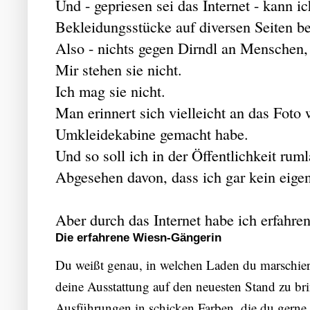
Und - gepriesen sei das Internet - kann i
Bekleidungsstücke auf diversen Seiten b
Also - nichts gegen Dirndl an Menschen, 
Mir stehen sie nicht.
Ich mag sie nicht.
Man erinnert sich vielleicht an das Foto 
Umkleidekabine gemacht habe.
Und so soll ich in der Öffentlichkeit rum
Abgesehen davon, dass ich gar kein eige
Aber durch das Internet habe ich erfahre
Die erfahrene Wiesn-Gängerin
Du weißt genau, in welchen Laden du marschier
deine Ausstattung auf den neuesten Stand zu b
Ausführungen in schicken Farben, die du gerne