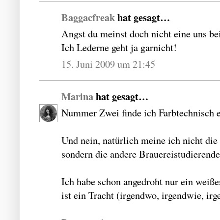
Baggacfreak
hat gesagt…
Angst du meinst doch nicht eine uns be
Ich Lederne geht ja garnicht!
15. Juni 2009 um 21:45
Marina
hat gesagt…
Nummer Zwei finde ich Farbtechnisch e
Und nein, natürlich meine ich nicht di
sondern die andere Brauereistudierende,
Ich habe schon angedroht nur ein weiße
ist ein Tracht (irgendwo, irgendwie, ir