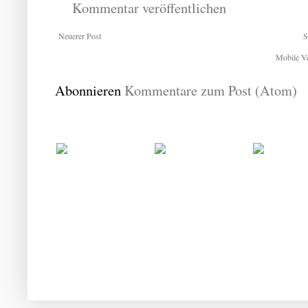
Kommentar veröffentlichen
Neuerer Post
S
Mobile Ve
Abonnieren
Kommentare zum Post (Atom)