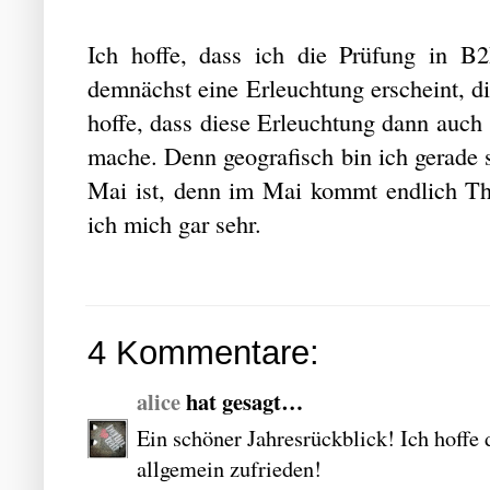
Ich hoffe, dass ich die Prüfung in B2
demnächst eine Erleuchtung erscheint, di
hoffe, dass diese Erleuchtung dann auch 
mache. Denn geografisch bin ich gerade 
Mai ist, denn im Mai kommt endlich Th
ich mich gar sehr.
4 Kommentare:
alice
hat gesagt…
Ein schöner Jahresrückblick! Ich hoffe 
allgemein zufrieden!