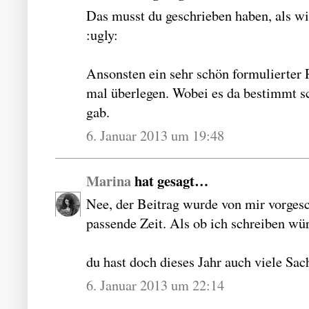
Das musst du geschrieben haben, als wir
:ugly:
Ansonsten ein sehr schön formulierter R
mal überlegen. Wobei es da bestimmt s
gab.
6. Januar 2013 um 19:48
Marina
hat gesagt…
Nee, der Beitrag wurde von mir vorgesc
passende Zeit. Als ob ich schreiben wür
du hast doch dieses Jahr auch viele Sa
6. Januar 2013 um 22:14