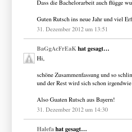
Dass die Bachelorarbeit auch flügge wur
Guten Rutsch ins neue Jahr und viel Erf
31. Dezember 2012 um 13:51
BaGgAcFrEaK
hat gesagt…
Hi,
schöne Zusammenfassung und so schlimm 
und der Rest wird sich schon irgendwie 
Also Guaten Rutsch aus Bayern!
31. Dezember 2012 um 14:30
Halefa
hat gesagt…