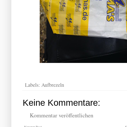
Labels:
Aufbrezeln
Keine Kommentare:
Kommentar veröffentlichen
Neuerer Post
S