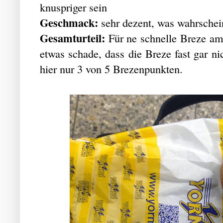
knuspriger sein
Geschmack:
sehr dezent, was wahrschei
Gesamturteil:
Für ne schnelle Breze am 
etwas schade, dass die Breze fast gar n
hier nur 3 von 5 Brezenpunkten.