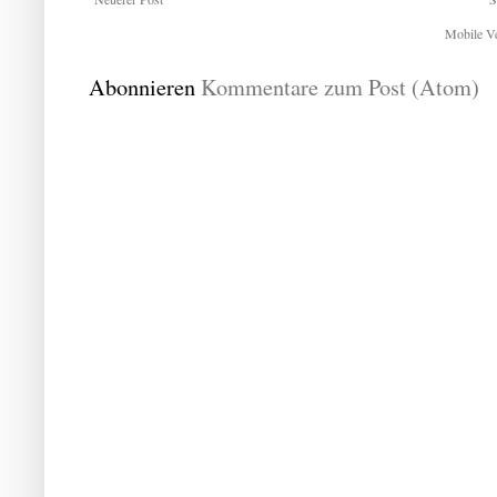
Mobile Ve
Abonnieren
Kommentare zum Post (Atom)