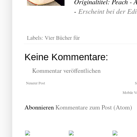
Originaltitel: Peach -
-
Erscheint bei der Edi
Labels:
Vier Bücher für
Keine Kommentare:
Kommentar veröffentlichen
Neuerer Post
S
Mobile Ve
Abonnieren
Kommentare zum Post (Atom)