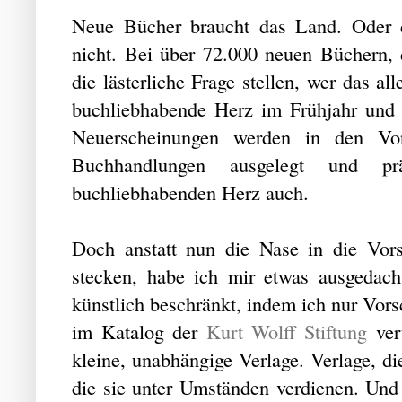
Neue Bücher braucht das Land. Oder da
nicht. Bei über 72.000 neuen Büchern, 
die lästerliche Frage stellen, wer das al
buchliebhabende Herz im Frühjahr und 
Neuerscheinungen werden in den Vo
Buchhandlungen ausgelegt und p
buchliebhabenden Herz auch.
Doch anstatt nun die Nase in die Vor
stecken, habe ich mir etwas ausgedach
künstlich beschränkt, indem ich nur Vor
im Katalog der
Kurt Wolff Stiftung
ver
kleine, unabhängige Verlage. Verlage, d
die sie unter Umständen verdienen. Un