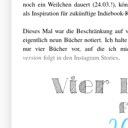
noch ein Weilchen dauert (24.03.!), könn
als Inspiration für zukünftige Indiebook-
Dieses Mal war die Beschränkung auf v
eigentlich neun Bücher notiert. Ich halt
nur vier Bücher vor, auf die ich m
version
folgt in den Instagram Stories
.