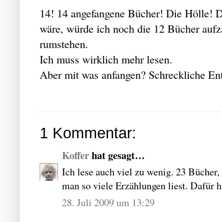
14! 14 angefangene Bücher! Die Hölle! Di
wäre, würde ich noch die 12 Bücher aufz
rumstehen.
Ich muss wirklich mehr lesen.
Aber mit was anfangen? Schreckliche En
1 Kommentar:
Koffer
hat gesagt…
Ich lese auch viel zu wenig. 23 Bücher,
man so viele Erzählungen liest. Dafür ha
28. Juli 2009 um 13:29