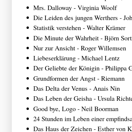
Mrs. Dalloway - Virginia Woolf
Die Leiden des jungen Werthers - J
Statistik verstehen - Walter Krämer
Die Minute der Wahrheit - Björn Sort
Nur zur Ansicht - Roger Willemsen
Liebeserklärung - Michael Lentz
Der Geliebte der Königin - Philippa 
Grundformen der Angst - Riemann
Das Delta der Venus - Anais Nin
Das Leben der Geisha - Ursula Richt
Good bye, Logo - Neil Boorman
24 Stunden im Leben einer empfinds
Das Haus der Zeichen - Esther von K