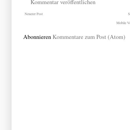
Kommentar veröffentlichen
Neuerer Post
S
Mobile Ve
Abonnieren
Kommentare zum Post (Atom)