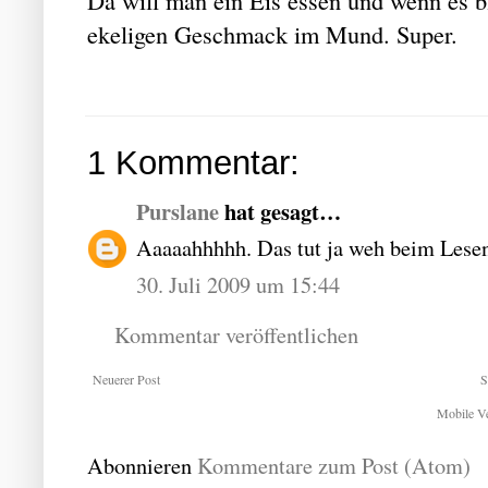
ekeligen Geschmack im Mund. Super.
1 Kommentar:
Purslane
hat gesagt…
Aaaaahhhhh. Das tut ja weh beim Lese
30. Juli 2009 um 15:44
Kommentar veröffentlichen
Neuerer Post
S
Mobile Ve
Abonnieren
Kommentare zum Post (Atom)