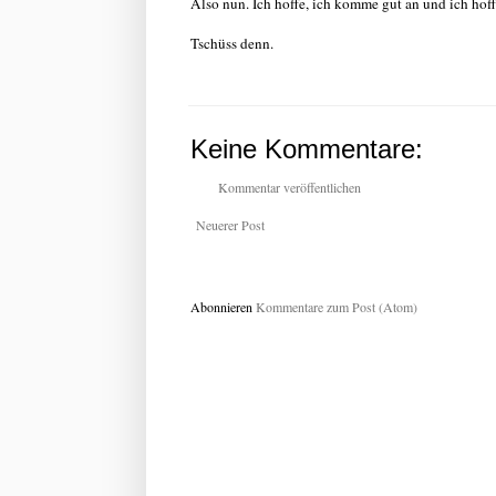
Also nun. Ich hoffe, ich komme gut an und ich hof
Tschüss denn.
Keine Kommentare:
Kommentar veröffentlichen
Neuerer Post
Abonnieren
Kommentare zum Post (Atom)