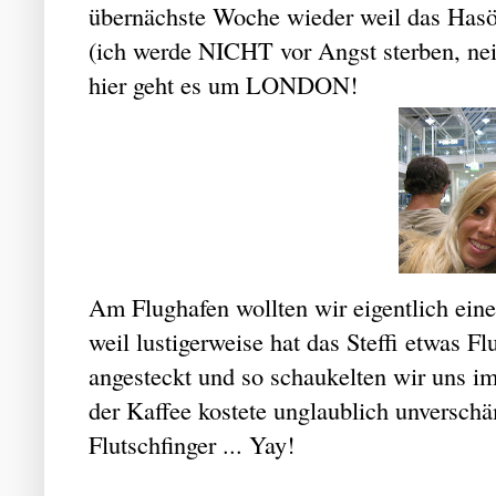
übernächste Woche wieder weil das Hasö
(ich werde NICHT vor Angst sterben, nein
hier geht es um LONDON!
Am Flughafen wollten wir eigentlich ein
weil lustigerweise hat das Steffi etwas F
angesteckt und so schaukelten wir uns i
der Kaffee kostete unglaublich unverschä
Flutschfinger ... Yay!