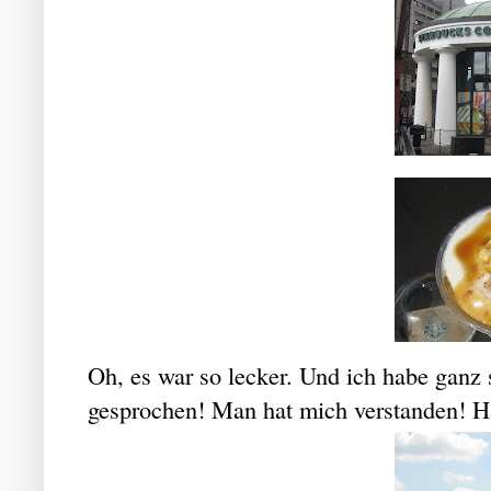
Oh, es war so lecker. Und ich habe ganz s
gesprochen! Man hat mich verstanden! H