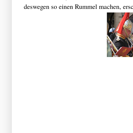
deswegen so einen Rummel machen, ersch