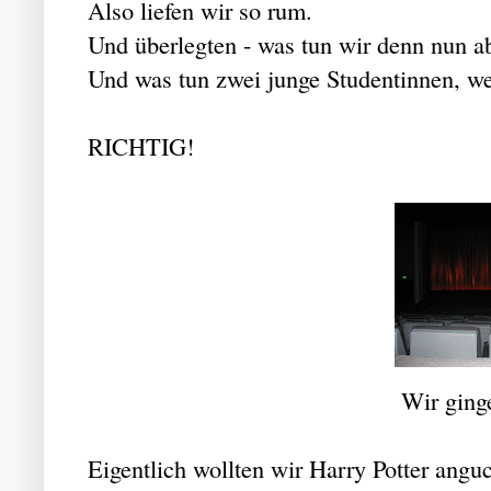
Also liefen wir so rum.
Und überlegten - was tun wir denn nun a
Und was tun zwei junge Studentinnen, we
RICHTIG!
Wir ging
Eigentlich wollten wir Harry Potter angu