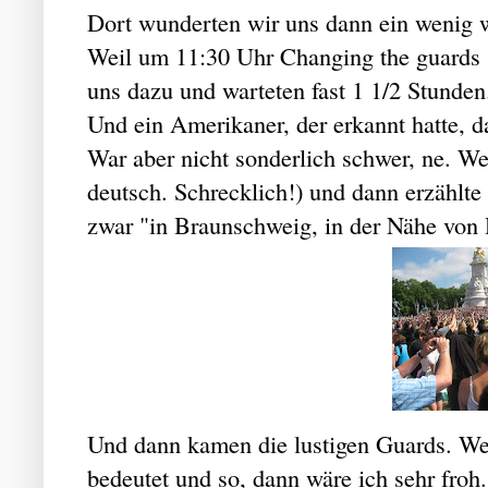
Dort wunderten wir uns dann ein wenig 
Weil um 11:30 Uhr Changing the guards sta
uns dazu und warteten fast 1 1/2 Stunden
Und ein Amerikaner, der erkannt hatte, d
War aber nicht sonderlich schwer, ne. We
deutsch. Schrecklich!) und dann erzählte 
zwar "in Braunschweig, in der Nähe von Ha
Und dann kamen die lustigen Guards. We
bedeutet und so, dann wäre ich sehr froh.