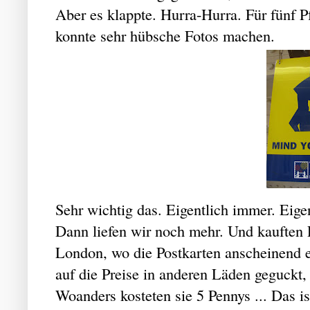
Aber es klappte. Hurra-Hurra. Für fünf P
konnte sehr hübsche Fotos machen.
Sehr wichtig das. Eigentlich immer. Eigen
Dann liefen wir noch mehr. Und kauften 
London, wo die Postkarten anscheinend ex
auf die Preise in anderen Läden geguckt,
Woanders kosteten sie 5 Pennys ... Das i