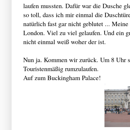
laufen mussten. Dafür war die Dusche g
so toll, dass ich mir einmal die Duschtür
natürlich fast gar nicht geblutet ... Mei
London. Viel zu viel gelaufen. Und ein g
nicht einmal weiß woher der ist.
Nun ja. Kommen wir zurück. Um 8 Uhr st
Touristenmäßig rumzulaufen.
Auf zum Buckingham Palace!