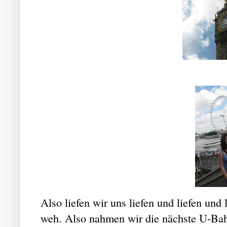
Also liefen wir uns liefen und liefen und
weh. Also nahmen wir die nächste U-Bahn