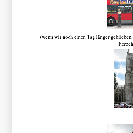
(wenn wir noch einen Tag länger geblieben
:herzc