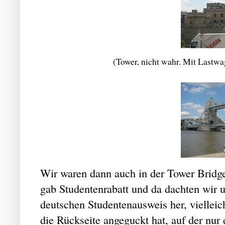
(Tower, nicht wahr. Mit Lastwa
Wir waren dann auch in der Tower Bridge.
gab Studentenrabatt und da dachten wir u
deutschen Studentenausweis her, vielleich
die Rückseite angeguckt hat, auf der nur e