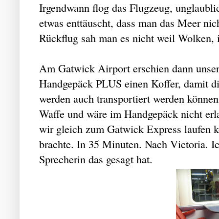
Irgendwann flog das Flugzeug, unglaublich
etwas enttäuscht, dass man das Meer nic
Rückflug sah man es nicht weil Wolken, i
Am Gatwick Airport erschien dann unser K
Handgepäck PLUS einen Koffer, damit di
werden auch transportiert werden könne
Waffe und wäre im Handgepäck nicht erla
wir gleich zum Gatwick Express laufen 
brachte. In 35 Minuten. Nach Victoria. Ic
Sprecherin das gesagt hat.