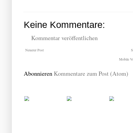
Keine Kommentare:
Kommentar veröffentlichen
Neuerer Post
S
Mobile Ve
Abonnieren
Kommentare zum Post (Atom)