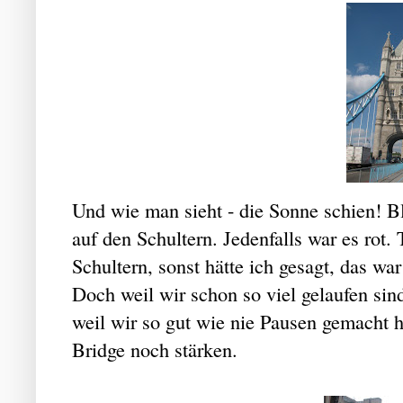
Und wie man sieht - die Sonne schien! 
auf den Schultern. Jedenfalls war es rot.
Schultern, sonst hätte ich gesagt, das w
Doch weil wir schon so viel gelaufen sin
weil wir so gut wie nie Pausen gemacht 
Bridge noch stärken.