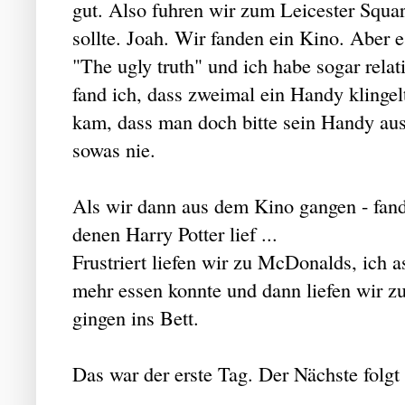
gut. Also fuhren wir zum Leicester Square
sollte. Joah. Wir fanden ein Kino. Aber 
"The ugly truth" und ich habe sogar relat
fand ich, dass zweimal ein Handy klingel
kam, dass man doch bitte sein Handy auss
sowas nie.
Als wir dann aus dem Kino gangen - fand
denen Harry Potter lief ...
Frustriert liefen wir zu McDonalds, ich 
mehr essen konnte und dann liefen wir z
gingen ins Bett.
Das war der erste Tag. Der Nächste folgt