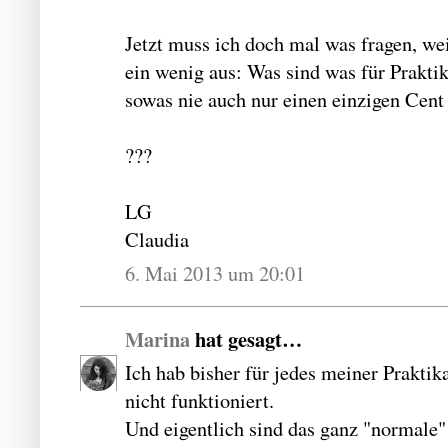
Jetzt muss ich doch mal was fragen, wei
ein wenig aus: Was sind was für Prakti
sowas nie auch nur einen einzigen Cent 
???
LG
Claudia
6. Mai 2013 um 20:01
Marina
hat gesagt…
Ich hab bisher für jedes meiner Prakti
nicht funktioniert.
Und eigentlich sind das ganz "normale" 