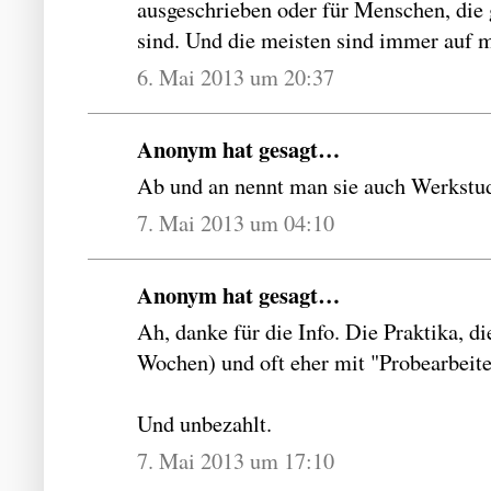
ausgeschrieben oder für Menschen, die
sind. Und die meisten sind immer auf 
6. Mai 2013 um 20:37
Anonym hat gesagt…
Ab und an nennt man sie auch Werkstud
7. Mai 2013 um 04:10
Anonym hat gesagt…
Ah, danke für die Info. Die Praktika, di
Wochen) und oft eher mit "Probearbeite
Und unbezahlt.
7. Mai 2013 um 17:10