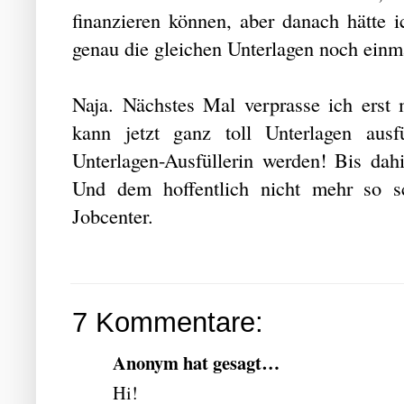
finanzieren können, aber danach hätte 
genau die gleichen Unterlagen noch einm
Naja. Nächstes Mal verprasse ich erst
kann jetzt ganz toll Unterlagen ausfül
Unterlagen-Ausfüllerin werden! Bis da
Und dem hoffentlich nicht mehr so s
Jobcenter.
7 Kommentare:
Anonym hat gesagt…
Hi!