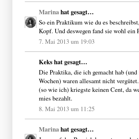
Marina
hat gesagt…
So ein Praktikum wie du es beschreibst
Kopf. Und deswegen fand sie wohl ein P
7. Mai 2013 um 19:03
Keks hat gesagt…
Die Praktika, die ich gemacht hab (und 
Wochen) waren allesamt nicht vergütet
(so wie ich) kriegste keinen Cent, da w
mies bezahlt.
8. Mai 2013 um 11:25
Marina
hat gesagt…