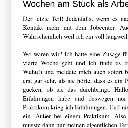
Wochen am Stück als Arbei
Der letzte Teil! Jedenfalls, wenn es n
Kontakt mehr mit dem Jobcenter. Auc
Wahrscheinlich weil ich ein voll langweil
Wo waren wir? Ich hatte eine Zusage für
vierte Woche geht und ich finde es i
Wuhu!) und meldete mich auch sofort be
erst gar sehr, als sie hörte, dass es ein
gucken, ob sie das durchbringt. Hall
Erfahrungen habe und deswegen nur
Praktikum krieg ich Erfahrungen. Und ni
ein. Außer bei einem Praktikum. Also.
musste dann nur meinen eigentlichen Ter