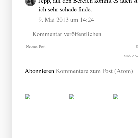
Jepp, auf den Bereich kommt es auch sta
ich sehr schade finde.
9. Mai 2013 um 14:24
Kommentar veröffentlichen
Neuerer Post
S
Mobile Ve
Abonnieren
Kommentare zum Post (Atom)