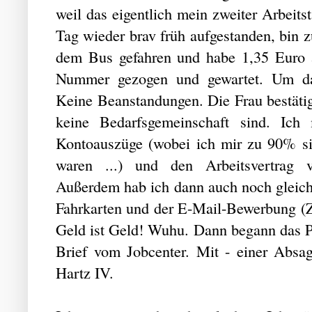
weil das eigentlich mein zweiter Arbeit
Tag wieder brav früh aufgestanden, bin z
dem Bus gefahren und habe 1,35 Euro a
Nummer gezogen und gewartet. Um da
Keine Beanstandungen. Die Frau bestäti
keine Bedarfsgemeinschaft sind. Ich
Kontoauszüge (wobei ich mir zu 90% si
waren ...) und den Arbeitsvertrag v
Außerdem hab ich dann auch noch gleich 
Fahrkarten und der E-Mail-Bewerbung (
Geld ist Geld! Wuhu. Dann begann das P
Brief vom Jobcenter. Mit - einer Absage
Hartz IV.