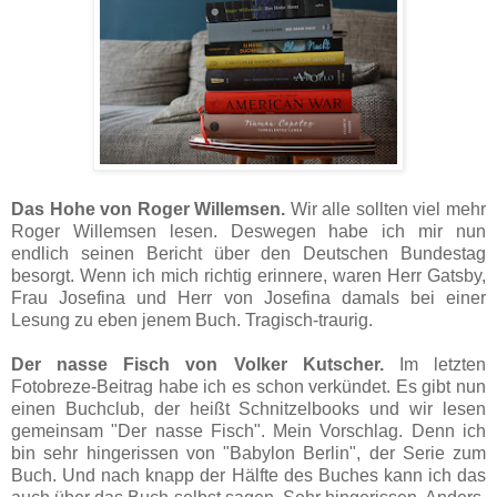
Das Hohe von Roger Willemsen.
Wir alle sollten viel mehr
Roger Willemsen lesen. Deswegen habe ich mir nun
endlich seinen Bericht über den Deutschen Bundestag
besorgt. Wenn ich mich richtig erinnere, waren Herr Gatsby,
Frau Josefina und Herr von Josefina damals bei einer
Lesung zu eben jenem Buch. Tragisch-traurig.
Der nasse Fisch von Volker Kutscher.
Im letzten
Fotobreze-Beitrag habe ich es schon verkündet. Es gibt nun
einen Buchclub, der heißt Schnitzelbooks und wir lesen
gemeinsam "Der nasse Fisch". Mein Vorschlag. Denn ich
bin sehr hingerissen von "Babylon Berlin", der Serie zum
Buch. Und nach knapp der Hälfte des Buches kann ich das