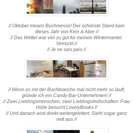
// Oktober means Buchmesse! Der schönste Stand kam
dieses Jahr von Kein & Aber //
// Das Wetter war viel zu gut für meinen Wintermantel.
Verrückt //
// Je ne sais pais //
// Wenn es mit der Buchbranche mal nicht mehr so läuft,
gründe ich ein Candy-Bar-Unternehmen! //
// Zwei Lieblingsmenschen, zwei Lieblingsleidschaften: Frau
Hölle besucht LovelyBooks //
// Und danach wird direkt weitergelettert. Sieht sogar ganz
nett aus //