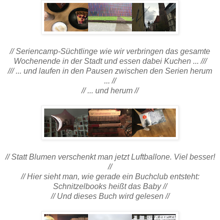
// Seriencamp-Süchtlinge wie wir verbringen das gesamte
Wochenende in der Stadt und essen dabei Kuchen ... ///
/// ... und laufen in den Pausen zwischen den Serien herum
... //
// ... und herum //
// Statt Blumen verschenkt man jetzt Luftballone. Viel besser!
//
// Hier sieht man, wie gerade ein Buchclub entsteht:
Schnitzelbooks heißt das Baby //
// Und dieses Buch wird gelesen //