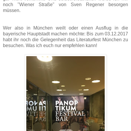
noch "Wiener Straße" von Sven Regener besorgen
müssen.
Wer also in München weilt oder einen Ausflug in die
bayerische Hauptstadt machen möchte: Bis zum 03.12.2017
habt ihr noch die Gelegenheit das Literaturfest München zu
besuchen. Was ich euch nur empfehlen kann!