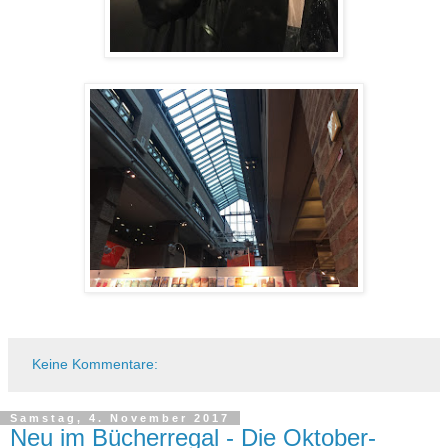
Keine Kommentare:
Samstag, 4. November 2017
Neu im Bücherregal - Die Oktober-