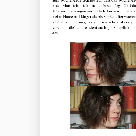
muss. Man sieht - ich bin gut beschäftigt. Und da
Alterserscheinungen vermutlich. Für was ich aber 
meine Haare mal länger als bis zur Schulter wachs
jetzt ab und ich mag es irgendwie schon, aber irg
kurz sind die! Und es sieht auch ganz herrlich dan
das.