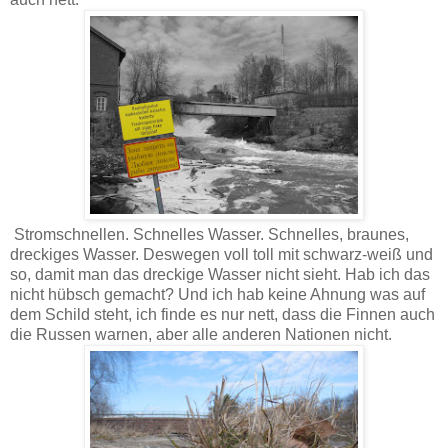
Stromschnellen. Schnelles Wasser. Schnelles, braunes,
dreckiges Wasser. Deswegen voll toll mit schwarz-weiß und
so, damit man das dreckige Wasser nicht sieht. Hab ich das
nicht hübsch gemacht? Und ich hab keine Ahnung was auf
dem Schild steht, ich finde es nur nett, dass die Finnen auch
die Russen warnen, aber alle anderen Nationen nicht.