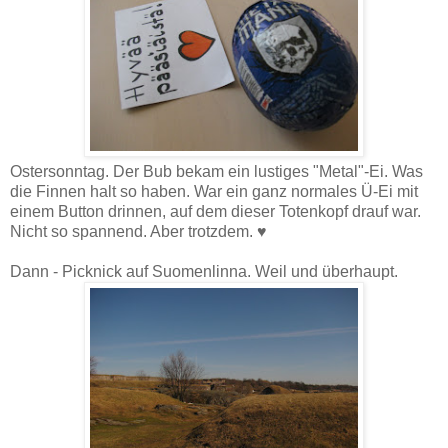
Ostersonntag. Der Bub bekam ein lustiges "Metal"-Ei. Was
die Finnen halt so haben. War ein ganz normales Ü-Ei mit
einem Button drinnen, auf dem dieser Totenkopf drauf war.
Nicht so spannend. Aber trotzdem. ♥
Dann - Picknick auf Suomenlinna. Weil und überhaupt.