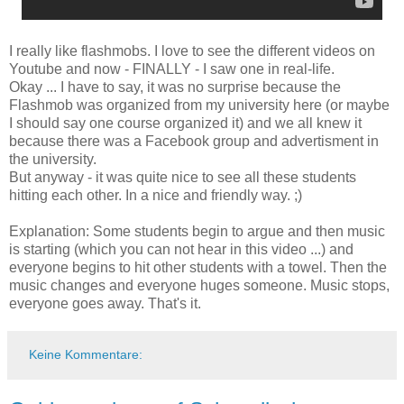
I really like flashmobs. I love to see the different videos on
Youtube and now - FINALLY - I saw one in real-life.
Okay ... I have to say, it was no surprise because the
Flashmob was organized from my university here (or maybe
I should say one course organized it) and we all knew it
because there was a Facebook group and advertisment in
the university.
But anyway - it was quite nice to see all these students
hitting each other. In a nice and friendly way. ;)
Explanation: Some students begin to argue and then music
is starting (which you can not hear in this video ...) and
everyone begins to hit other students with a towel. Then the
music changes and everyone huges someone. Music stops,
everyone goes away. That's it.
Keine Kommentare: