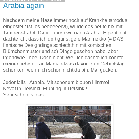
Arabia again
Nachdem meine Nase immer noch auf Krankheitsmodus
eingestellt ist (es neeeeeervt), wurde das heute nix mit
Tampere-Fahrt. Dafür fuhren wir nach Arabia. Eigentlicht
dachte ich, dass ich dort günstigere Marimekko (= DAS
finnische Designdings schlechthin mit komischen
Blümchenmuster und so) Dinge gesehen habe, aber
irgendwie - nee. Doch nicht. Weil ich dachte ich könnte
meiner lieben Frau Mama etwas davon zum Geburtstag
schenken, wenn ich schon nicht da bin. Mal gucken.
Jedenfalls - Arabia. Mit schönem blauen Himmel.
Kevät in Helsinki! Frühling in Helsinki!
Sehr schön ist das.