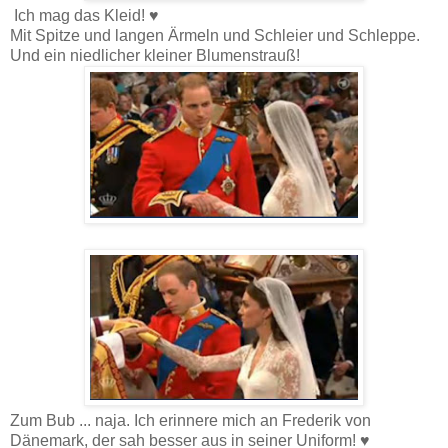
Ich mag das Kleid! ♥
Mit Spitze und langen Ärmeln und Schleier und Schleppe.
Und ein niedlicher kleiner Blumenstrauß!
Zum Bub ... naja. Ich erinnere mich an Frederik von
Dänemark, der sah besser aus in seiner Uniform! ♥