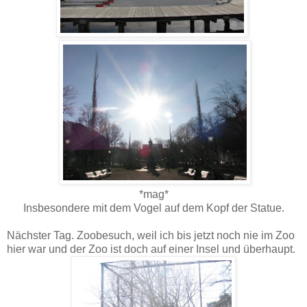
*mag*
Insbesondere mit dem Vogel auf dem Kopf der Statue.
Nächster Tag. Zoobesuch, weil ich bis jetzt noch nie im Zoo
hier war und der Zoo ist doch auf einer Insel und überhaupt.