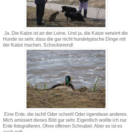
Ja. Die Katze ist an der Leine. Und ja, die Katze verwirrt die
Hunde so sehr, dass die gar nicht hundetypische Dinge mit
der Katze machen. Schockierend!
Eine Ente, die lacht! Oder schreit! Oder irgendwas anderes.
Mich amüsiert dieses Bild gar sehr. Eigentlich wollte ich nur
Ente fotografieren. Ohne offenen Schnabel. Aber so ist es
auch nett.