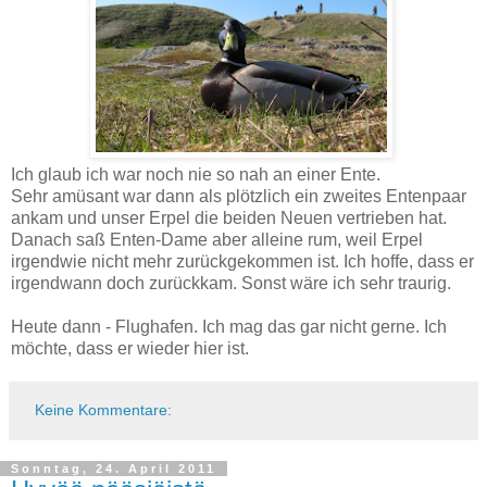
Ich glaub ich war noch nie so nah an einer Ente.
Sehr amüsant war dann als plötzlich ein zweites Entenpaar
ankam und unser Erpel die beiden Neuen vertrieben hat.
Danach saß Enten-Dame aber alleine rum, weil Erpel
irgendwie nicht mehr zurückgekommen ist. Ich hoffe, dass er
irgendwann doch zurückkam. Sonst wäre ich sehr traurig.
Heute dann - Flughafen. Ich mag das gar nicht gerne. Ich
möchte, dass er wieder hier ist.
Keine Kommentare:
Sonntag, 24. April 2011