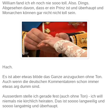
William fand ich eh noch nie sooo toll. Also. Dings.
Abgesehen davon, dass er ein Prinz ist und überhaupt und
Monarchen können gar nicht nicht toll sein.
Hach.
Es ist aber etwas blöde das Ganze anzugucken ohne Ton.
Auch wenn die deutschen Kommentatoren schon immer
etwas arg dumm sind.
Ausserdem stelle ich gerade fest (auch ohne Ton) - ich will
niemals nie kirchlich heiraten. Das ist soooo langweilig und
soooo langatmig und überhaupt.