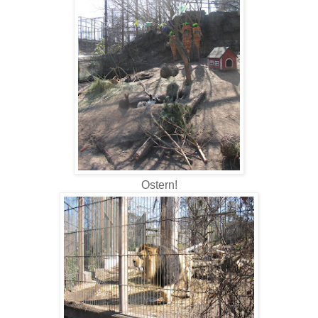
Ostern!