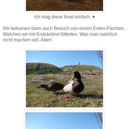
Ich mag diese Insel einfach. ♥
Wir bekamen dann auch Besuch von einem Enten-Pärchen.
Welches wir mit Knäckebrot fütterten. Was man natürlich
nicht machen soll. Aber!