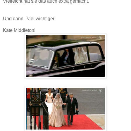
Vielleicht hat sie das auch extra gemacht.
Und dann - viel wichtiger:
Kate Middleton!