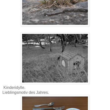
Kinderidylle.
Lieblingsmotiv des Jahres.