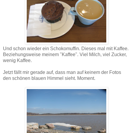
Und schon wieder ein Schokomuffin. Dieses mal mit Kaffee.
Beziehungsweise meinem "Kaffee". Viel Milch, viel Zucker,
wenig Kaffee.
Jetzt fällt mir gerade auf, dass man auf keinem der Fotos
den schönen blauen Himmel sieht. Moment.