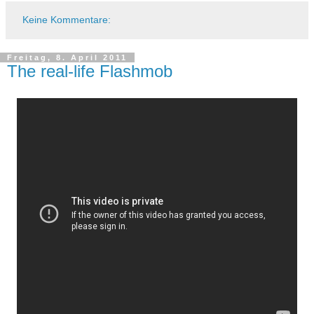
Keine Kommentare:
Freitag, 8. April 2011
The real-life Flashmob