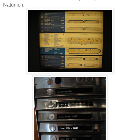
Natürlich.