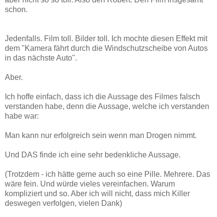
schon.
Jedenfalls. Film toll. Bilder toll. Ich mochte diesen Effekt mit
dem "Kamera fährt durch die Windschutzscheibe von Autos
in das nächste Auto".
Aber.
Ich hoffe einfach, dass ich die Aussage des Filmes falsch
verstanden habe, denn die Aussage, welche ich verstanden
habe war:
Man kann nur erfolgreich sein wenn man Drogen nimmt.
Und DAS finde ich eine sehr bedenkliche Aussage.
(Trotzdem - ich hätte gerne auch so eine Pille. Mehrere. Das
wäre fein. Und würde vieles vereinfachen. Warum
kompliziert und so. Aber ich will nicht, dass mich Killer
deswegen verfolgen, vielen Dank)