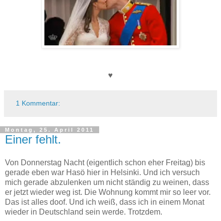
♥
1 Kommentar:
Montag, 25. April 2011
Einer fehlt.
Von Donnerstag Nacht (eigentlich schon eher Freitag) bis
gerade eben war Hasö hier in Helsinki. Und ich versuch
mich gerade abzulenken um nicht ständig zu weinen, dass
er jetzt wieder weg ist. Die Wohnung kommt mir so leer vor.
Das ist alles doof. Und ich weiß, dass ich in einem Monat
wieder in Deutschland sein werde. Trotzdem.