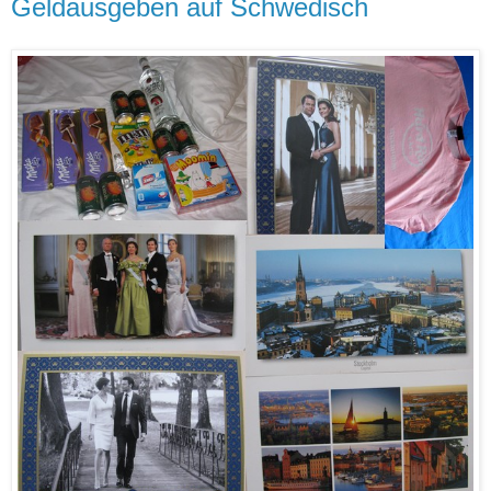
Geldausgeben auf Schwedisch