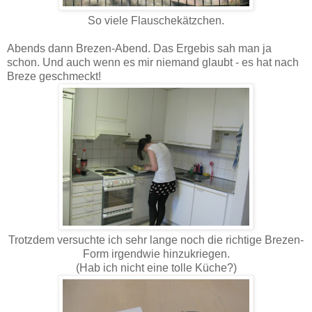
So viele Flauschekätzchen.
Abends dann Brezen-Abend. Das Ergebis sah man ja
schon. Und auch wenn es mir niemand glaubt - es hat nach
Breze geschmeckt!
Trotzdem versuchte ich sehr lange noch die richtige Brezen-
Form irgendwie hinzukriegen.
(Hab ich nicht eine tolle Küche?)