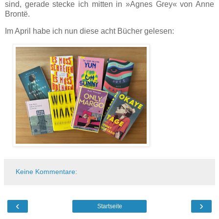
sind, gerade stecke ich mitten in »Agnes Grey« von Anne
Brontë.
Im April habe ich nun diese acht Bücher gelesen:
Keine Kommentare:
‹
›
Startseite