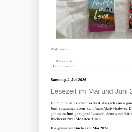
Weiterlesen »
0 Kommentare
Labels:
Lesezeit
Samstag, 4. Juli 2026
Lesezeit im Mai und Juni 
Huch, nun ist es schon so weit, dass ich einen g
Juni zusammenfassen kann/muss/darf/whatever. 
gab es im Juni genügend Lesezeit, denn sonst hätt
Bücher in zwei Monaten. Huch.
Die gelesenen Bücher im Mai 2026: