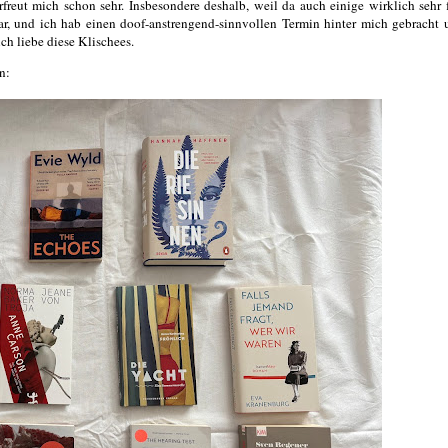
freut mich schon sehr. Insbesondere deshalb, weil da auch einige wirklich sehr
, und ich hab einen doof-anstrengend-sinnvollen Termin hinter mich gebracht 
ch liebe diese Klischees.
n: