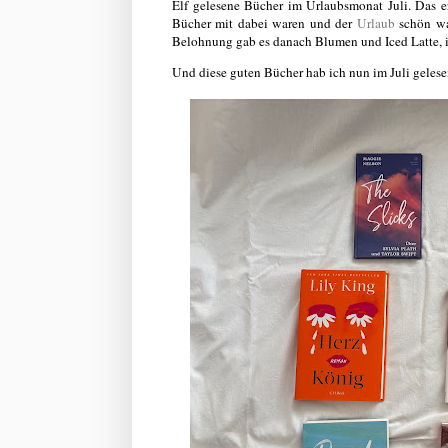
Elf gelesene Bücher im Urlaubsmonat Juli. Das er
Bücher mit dabei waren und der
Urlaub
schön war
Belohnung gab es danach Blumen und Iced Latte, i
Und diese guten Bücher hab ich nun im Juli gelese