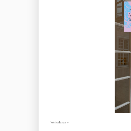
Weiterlesen »