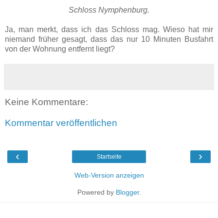
Schloss Nymphenburg.
Ja, man merkt, dass ich das Schloss mag. Wieso hat mir
niemand früher gesagt, dass das nur 10 Minuten Busfahrt
von der Wohnung entfernt liegt?
Keine Kommentare:
Kommentar veröffentlichen
‹
›
Startseite
Web-Version anzeigen
Powered by
Blogger
.