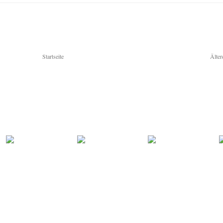
Startseite
Älter