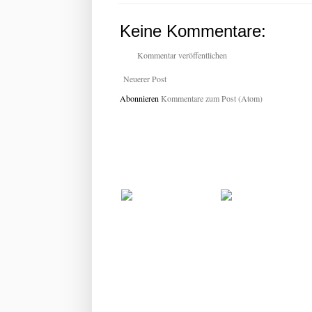
Keine Kommentare:
Kommentar veröffentlichen
Neuerer Post
Abonnieren
Kommentare zum Post (Atom)