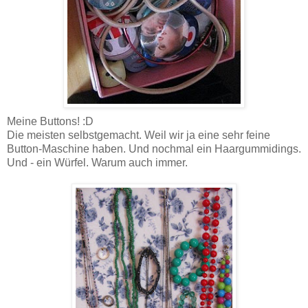
Meine Buttons! :D
Die meisten selbstgemacht. Weil wir ja eine sehr feine
Button-Maschine haben. Und nochmal ein Haargummidings.
Und - ein Würfel. Warum auch immer.