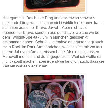
Haargummis. Das blaue Ding und das etwas schwarz-
glitzernde Ding, welches man nicht wirklich erkennen kann,
stammen aus einer Bravo. Jawohl. Aber nicht aus
irgendeiner Bravo, sondern aus der Bravo, welche wir bei
dem Twilight-Spektakulum in München geschenkt
bekommen haben. Sehr toll. Irgendwo da drunter liegt auch
mein Rock-im-Park-Armbändchen, welches ich mir vor fast
einem Jahr vom Arme gerissen habe. Also nicht gerissen.
Mühevoll meine Hand durchgequetscht. Weil ich wollte es
nicht kaputt machen, aber irgendwie fand ich auch, dass die
Zeit reif war es wegzutuen.