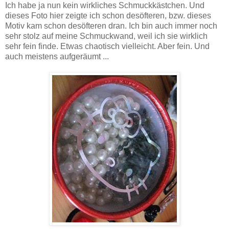
Ich habe ja nun kein wirkliches Schmuckkästchen. Und
dieses Foto hier zeigte ich schon desöfteren, bzw. dieses
Motiv kam schon desöfteren dran. Ich bin auch immer noch
sehr stolz auf meine Schmuckwand, weil ich sie wirklich
sehr fein finde. Etwas chaotisch vielleicht. Aber fein. Und
auch meistens aufgeräumt ...