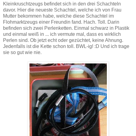
Kleinkruschtzeugs befindet sich in den drei Schachteln
davor. Hier die neueste Schachtel, welche ich von Frau
Mutter bekommen habe, welche diese Schachtel im
Flohmarktzeugs einer Freundin fand. Hach. Toll. Darin
befinden sich zwei Perlenketten. Einmal schwarz in Plastik
und einmal weiß in ... ich vermute mal, dass es wirklich
Perlen sind. Ob jetzt echt oder gezüchtet, keine Ahnung.
Jedenfalls ist die Kette schon toll. BWL-ig! :D Und ich trage
sie so gut wie nie.