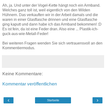
Ah, ja. Und unter der Vogel-Kette hängt noch ein Armband.
Welches ganz toll ist, weil eigentlich von den Wilden
Hühnern. Das verkauften wir in der Arbeit damals und die
waren in einer Glasflasche drinnen und eine Glasflasche
ging kaputt und dann habe ich das Armband bekommen! :D
Es ist fein, da ist eine Feder dran. Also eine ... Plastik-ich-
guck-aus-wie-Metall-Feder!
Bei weiteren Fragen wenden Sie sich vertrauensvoll an den
Kommentiermodus.
Keine Kommentare:
Kommentar veröffentlichen
‹
›
Startseite