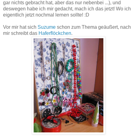
gar nichts gebracht hat, aber das nur nebenbei ...), und
deswegen habe ich mir gedacht, mach ich das jetzt! Wo ich
eigentlich jetzt nochmal lernen sollte! :D
Vor mir hat sich
Suzume
schon zum Thema geäußert, nach
mir schreibt das
Haferflöckchen
.