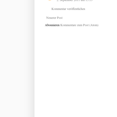
Kommentar veröffentlichen
Neuerer Post
Abonnieren
Kommentare zum Post (Atom)