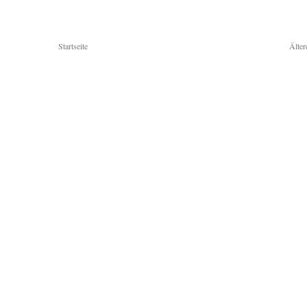
Startseite
Älter