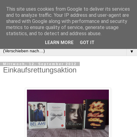
This site uses cookies from Google to deliver its services
and to analyze traffic. Your IP address and user-agent are
shared with Google along with performance and security
metrics to ensure quality of service, generate usage
statistics, and to detect and address abuse.
LEARN MORE
GOT IT
▼
Mittwoch, 12. September 2012
Einkaufsrettungsaktion