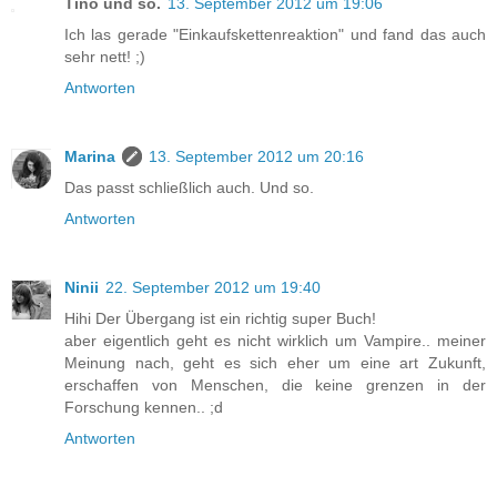
Tino und so.
13. September 2012 um 19:06
Ich las gerade "Einkaufskettenreaktion" und fand das auch
sehr nett! ;)
Antworten
Marina
13. September 2012 um 20:16
Das passt schließlich auch. Und so.
Antworten
Ninii
22. September 2012 um 19:40
Hihi Der Übergang ist ein richtig super Buch!
aber eigentlich geht es nicht wirklich um Vampire.. meiner
Meinung nach, geht es sich eher um eine art Zukunft,
erschaffen von Menschen, die keine grenzen in der
Forschung kennen.. ;d
Antworten