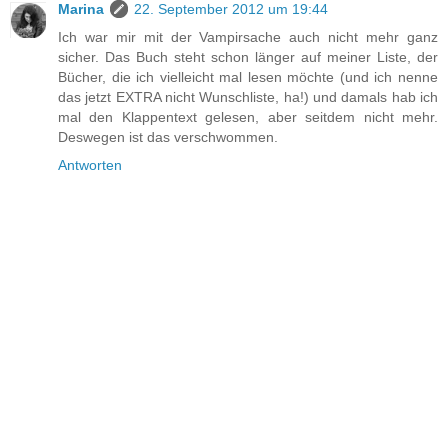
Marina
22. September 2012 um 19:44
Ich war mir mit der Vampirsache auch nicht mehr ganz
sicher. Das Buch steht schon länger auf meiner Liste, der
Bücher, die ich vielleicht mal lesen möchte (und ich nenne
das jetzt EXTRA nicht Wunschliste, ha!) und damals hab ich
mal den Klappentext gelesen, aber seitdem nicht mehr.
Deswegen ist das verschwommen.
Antworten