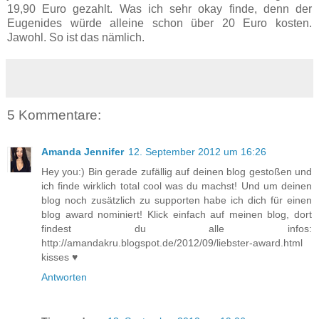
19,90 Euro gezahlt. Was ich sehr okay finde, denn der
Eugenides würde alleine schon über 20 Euro kosten.
Jawohl. So ist das nämlich.
5 Kommentare:
Amanda Jennifer
12. September 2012 um 16:26
Hey you:) Bin gerade zufällig auf deinen blog gestoßen und
ich finde wirklich total cool was du machst! Und um deinen
blog noch zusätzlich zu supporten habe ich dich für einen
blog award nominiert! Klick einfach auf meinen blog, dort
findest du alle infos:
http://amandakru.blogspot.de/2012/09/liebster-award.html
kisses ♥
Antworten