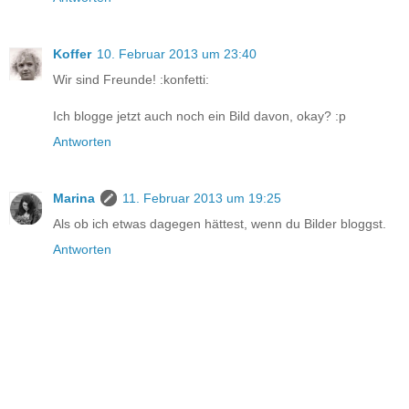
Koffer
10. Februar 2013 um 23:40
Wir sind Freunde! :konfetti:
Ich blogge jetzt auch noch ein Bild davon, okay? :p
Antworten
Marina
11. Februar 2013 um 19:25
Als ob ich etwas dagegen hättest, wenn du Bilder bloggst.
Antworten