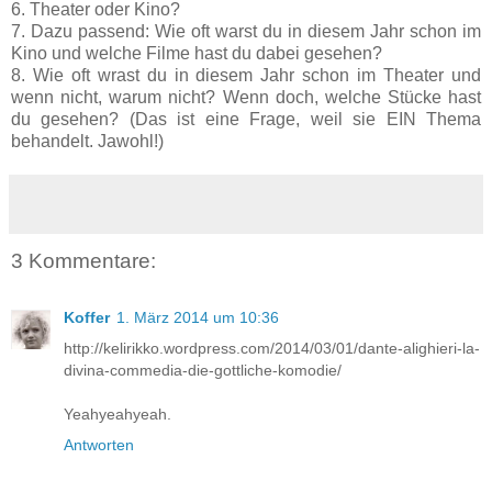
6. Theater oder Kino?
7. Dazu passend: Wie oft warst du in diesem Jahr schon im
Kino und welche Filme hast du dabei gesehen?
8. Wie oft wrast du in diesem Jahr schon im Theater und
wenn nicht, warum nicht? Wenn doch, welche Stücke hast
du gesehen? (Das ist eine Frage, weil sie EIN Thema
behandelt. Jawohl!)
3 Kommentare:
Koffer
1. März 2014 um 10:36
http://kelirikko.wordpress.com/2014/03/01/dante-alighieri-la-
divina-commedia-die-gottliche-komodie/
Yeahyeahyeah.
Antworten