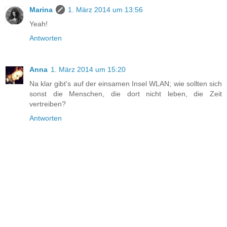
Marina
1. März 2014 um 13:56
Yeah!
Antworten
Anna
1. März 2014 um 15:20
Na klar gibt's auf der einsamen Insel WLAN; wie sollten sich
sonst die Menschen, die dort nicht leben, die Zeit
vertreiben?
Antworten