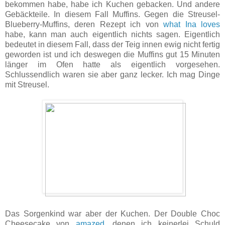
bekommen habe, habe ich Kuchen gebacken. Und andere
Gebäckteile. In diesem Fall Muffins. Gegen die Streusel-
Blueberry-Muffins, deren Rezept ich von
what Ina loves
habe, kann man auch eigentlich nichts sagen. Eigentlich
bedeutet in diesem Fall, dass der Teig innen ewig nicht fertig
geworden ist und ich deswegen die Muffins gut 15 Minuten
länger im Ofen hatte als eigentlich vorgesehen.
Schlussendlich waren sie aber ganz lecker. Ich mag Dinge
mit Streusel.
Das Sorgenkind war aber der Kuchen. Der Double Choc
Cheesecake von
amazed
, denen ich keinerlei Schuld