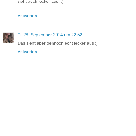
sieht auch lecker aus. :)
Antworten
Ti
28. September 2014 um 22:52
Das sieht aber dennoch echt lecker aus :)
Antworten