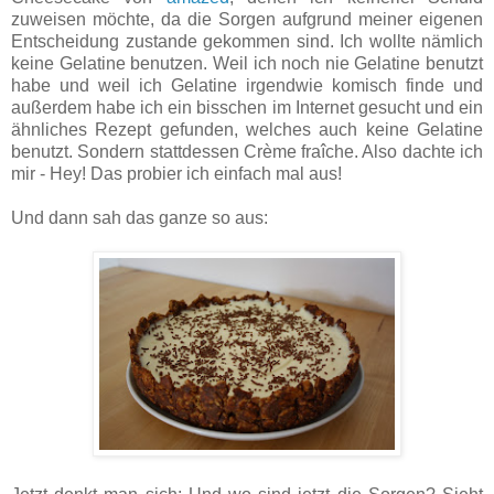
zuweisen möchte, da die Sorgen aufgrund meiner eigenen
Entscheidung zustande gekommen sind. Ich wollte nämlich
keine Gelatine benutzen. Weil ich noch nie Gelatine benutzt
habe und weil ich Gelatine irgendwie komisch finde und
außerdem habe ich ein bisschen im Internet gesucht und ein
ähnliches Rezept gefunden, welches auch keine Gelatine
benutzt. Sondern stattdessen Crème fraîche. Also dachte ich
mir - Hey! Das probier ich einfach mal aus!
Und dann sah das ganze so aus: