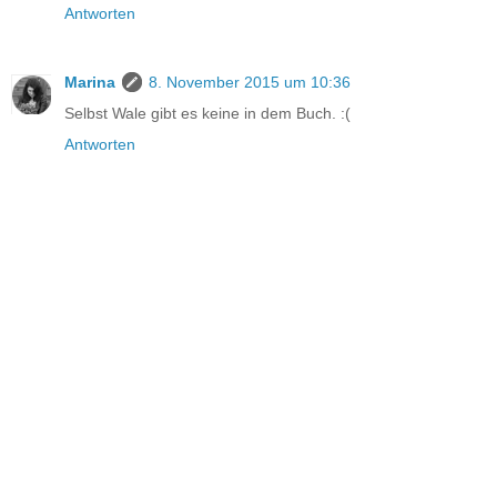
Antworten
Marina
8. November 2015 um 10:36
Selbst Wale gibt es keine in dem Buch. :(
Antworten