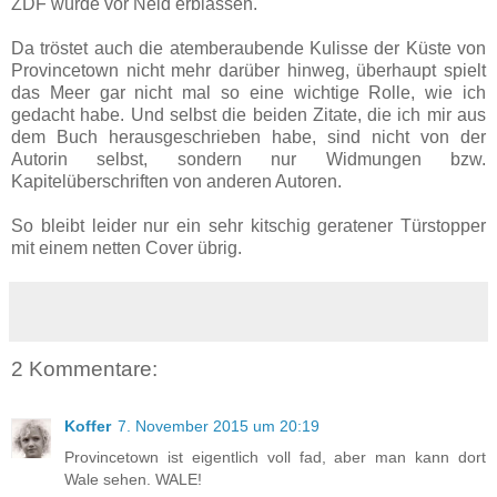
ZDF würde vor Neid erblassen.
Da tröstet auch die atemberaubende Kulisse der Küste von
Provincetown nicht mehr darüber hinweg, überhaupt spielt
das Meer gar nicht mal so eine wichtige Rolle, wie ich
gedacht habe. Und selbst die beiden Zitate, die ich mir aus
dem Buch herausgeschrieben habe, sind nicht von der
Autorin selbst, sondern nur Widmungen bzw.
Kapitelüberschriften von anderen Autoren.
So bleibt leider nur ein sehr kitschig geratener Türstopper
mit einem netten Cover übrig.
2 Kommentare:
Koffer
7. November 2015 um 20:19
Provincetown ist eigentlich voll fad, aber man kann dort
Wale sehen. WALE!