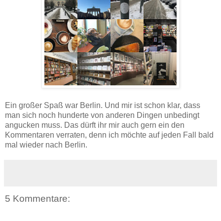
Ein großer Spaß war Berlin. Und mir ist schon klar, dass
man sich noch hunderte von anderen Dingen unbedingt
angucken muss. Das dürft ihr mir auch gern ein den
Kommentaren verraten, denn ich möchte auf jeden Fall bald
mal wieder nach Berlin.
5 Kommentare: