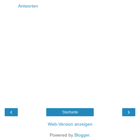
Antworten
‹
›
Startseite
Web-Version anzeigen
Powered by
Blogger
.