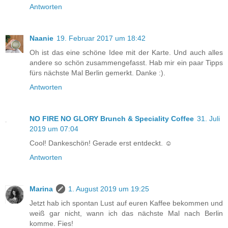
Antworten
Naanie
19. Februar 2017 um 18:42
Oh ist das eine schöne Idee mit der Karte. Und auch alles
andere so schön zusammengefasst. Hab mir ein paar Tipps
fürs nächste Mal Berlin gemerkt. Danke :).
Antworten
NO FIRE NO GLORY Brunch & Speciality Coffee
31. Juli
2019 um 07:04
Cool! Dankeschön! Gerade erst entdeckt. ☺️
Antworten
Marina
1. August 2019 um 19:25
Jetzt hab ich spontan Lust auf euren Kaffee bekommen und
weiß gar nicht, wann ich das nächste Mal nach Berlin
komme. Fies!