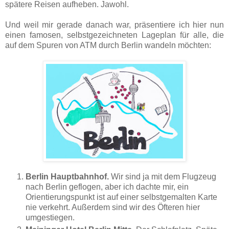
spätere Reisen aufheben. Jawohl.
Und weil mir gerade danach war, präsentiere ich hier nun
einen famosen, selbstgezeichneten Lageplan für alle, die
auf dem Spuren von ATM durch Berlin wandeln möchten:
Berlin Hauptbahnhof.
Wir sind ja mit dem Flugzeug
nach Berlin geflogen, aber ich dachte mir, ein
Orientierungspunkt ist auf einer selbstgemalten Karte
nie verkehrt. Außerdem sind wir des Öfteren hier
umgestiegen.