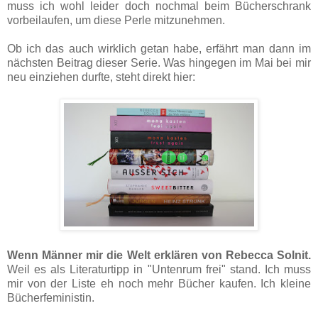
muss ich wohl leider doch nochmal beim Bücherschrank
vorbeilaufen, um diese Perle mitzunehmen.
Ob ich das auch wirklich getan habe, erfährt man dann im
nächsten Beitrag dieser Serie. Was hingegen im Mai bei mir
neu einziehen durfte, steht direkt hier:
Wenn Männer mir die Welt erklären von Rebecca Solnit.
Weil es als Literaturtipp in "Untenrum frei" stand. Ich muss
mir von der Liste eh noch mehr Bücher kaufen. Ich kleine
Bücherfeministin.