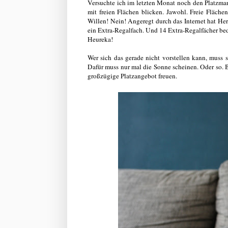
Versuchte ich im letzten Monat noch den Platzma
mit freien Flächen blicken. Jawohl. Freie Fläche
Willen! Nein! Angeregt durch das Internet hat Her
ein Extra-Regalfach. Und 14 Extra-Regalfächer bed
Heureka!
Wer sich das gerade nicht vorstellen kann, muss 
Dafür muss nur mal die Sonne scheinen. Oder so. 
großzügige Platzangebot freuen.