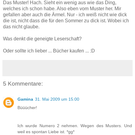
Das Muster! Hach. Sieht ein wenig aus wie das Ding,
welches ich schon habe. Also eben vom Muster her. Mir
gefallen aber auch die Ärmel. Nur - ich weiß nicht wie dick
die ist, nicht dass die für den Sommer zu dick ist. Wobei ich
das nicht glaube.
Was denkt die geneigte Leserschaft?
Oder sollte ich lieber ... Bücher kaufen ... :D
5 Kommentare:
Gamina
31. Mai 2009 um 15:00
Büüücher!
Ich wurde Numero 2 nehmen. Wegen des Musters. Und
weil es spontan Liebe ist. *gg*