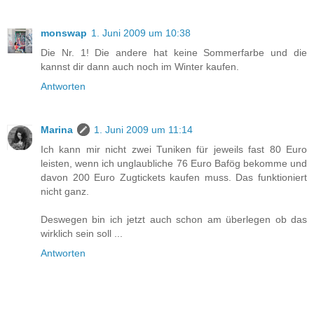
monswap
1. Juni 2009 um 10:38
Die Nr. 1! Die andere hat keine Sommerfarbe und die
kannst dir dann auch noch im Winter kaufen.
Antworten
Marina
1. Juni 2009 um 11:14
Ich kann mir nicht zwei Tuniken für jeweils fast 80 Euro
leisten, wenn ich unglaubliche 76 Euro Bafög bekomme und
davon 200 Euro Zugtickets kaufen muss. Das funktioniert
nicht ganz.
Deswegen bin ich jetzt auch schon am überlegen ob das
wirklich sein soll ...
Antworten