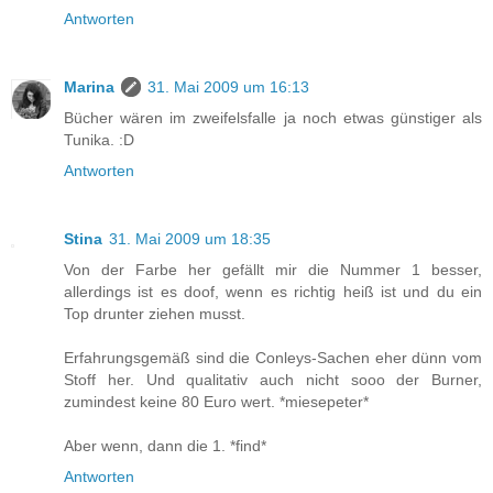
Antworten
Marina
31. Mai 2009 um 16:13
Bücher wären im zweifelsfalle ja noch etwas günstiger als
Tunika. :D
Antworten
Stina
31. Mai 2009 um 18:35
Von der Farbe her gefällt mir die Nummer 1 besser,
allerdings ist es doof, wenn es richtig heiß ist und du ein
Top drunter ziehen musst.
Erfahrungsgemäß sind die Conleys-Sachen eher dünn vom
Stoff her. Und qualitativ auch nicht sooo der Burner,
zumindest keine 80 Euro wert. *miesepeter*
Aber wenn, dann die 1. *find*
Antworten