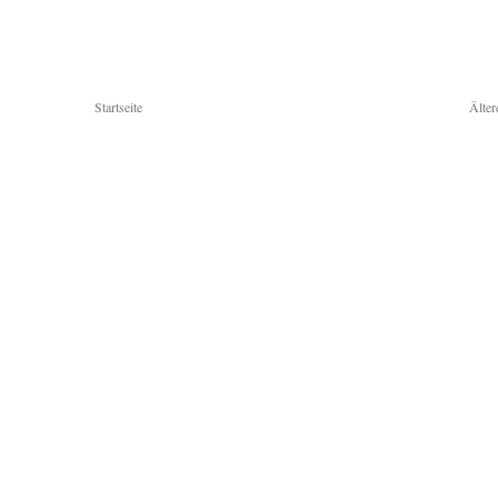
Startseite
Älter