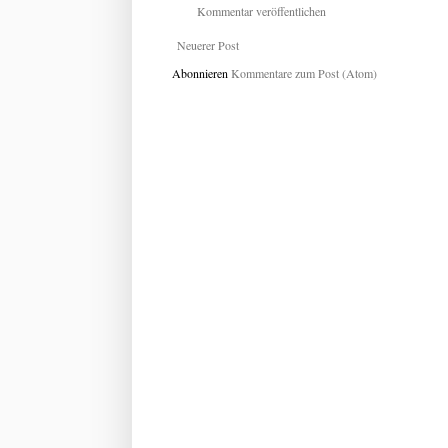
Kommentar veröffentlichen
Neuerer Post
Abonnieren
Kommentare zum Post (Atom)