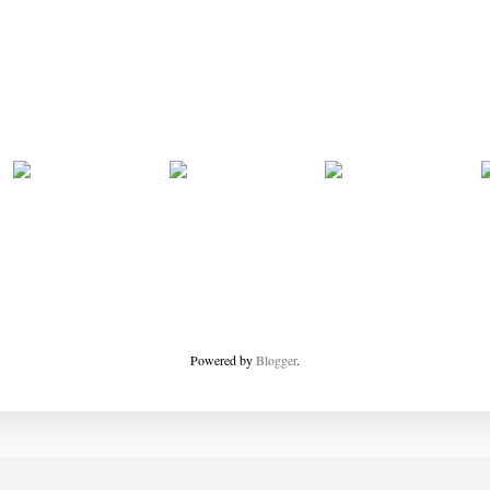
Powered by
Blogger
.