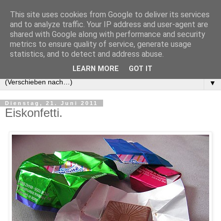
This site uses cookies from Google to deliver its services
and to analyze traffic. Your IP address and user-agent are
shared with Google along with performance and security
metrics to ensure quality of service, generate usage
statistics, and to detect and address abuse.
LEARN MORE
GOT IT
▼
Dienstag, 21. Juni 2011
Eiskonfetti.