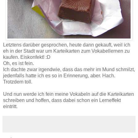
Letztens darüber gesprochen, heute dann gekauft, weil ich
eh in der Stadt war um Karteikarten zum Vokabellernen zu
kaufen. Eiskonfekt! :D
Oh, es ist fein.
Ich dachte zwar irgendwie, dass das mehr im Mund schmilzt,
jedenfalls hatte ich es so in Erinnerung, aber. Hach.
Trotzdem toll.
Und nun werde ich fein meine Vokabeln auf die Karteikarten
schreiben und hoffen, dass dabei schon ein Lerneffekt
eintritt.