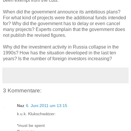
been exempt from the cuts.
When did the government announce its ambitious plans?
For what kind of projects were the additional funds intended
for? Why did the government has to delay or even cancel
many projects? Experts complain that the government does
not publish the revised figures.
Why did the investment activity in Russia collapse in the
1990s? How has the situation developed in the last ten
years? Is the number of foreign investors increasing?
3 Kommentare:
Naz
6. Juni 2011 um 13:15
k.u.k. Klukschwätzer:
*must be spent