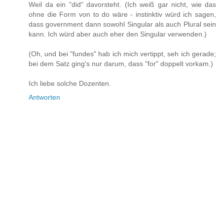
Weil da ein "did" davorsteht. (Ich weiß gar nicht, wie das
ohne die Form von to do wäre - instinktiv würd ich sagen,
dass government dann sowohl Singular als auch Plural sein
kann. Ich würd aber auch eher den Singular verwenden.)
(Oh, und bei "fundes" hab ich mich vertippt, seh ich gerade;
bei dem Satz ging's nur darum, dass "for" doppelt vorkam.)
Ich liebe solche Dozenten.
Antworten