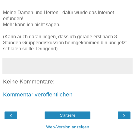
Meine Damen und Herren - dafür wurde das Internet
erfunden!
Mehr kann ich nicht sagen.
(Kann auch daran liegen, dass ich gerade erst nach 3
Stunden Gruppendiskussion heimgekommen bin und jetzt
schlafen sollte. Dringend)
Keine Kommentare:
Kommentar veröffentlichen
‹
›
Startseite
Web-Version anzeigen