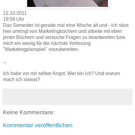
12.10.2011
19:59 Uhr
Das Semester ist gerade mal eine Woche alt und - ich sitze
hier umringt von Marketingbüchern und arbeite mit eben
jenen Büchern und versuche Fragen zu beantworten bzw.
mich ein wenig für die nächste Vorlesung
"Marketingplanspiel" vorzubereiten.
...
Ich habe vor mir selber Angst. Wer bin ich? Und warum
mach ich sowas?
Keine Kommentare:
Kommentar veröffentlichen