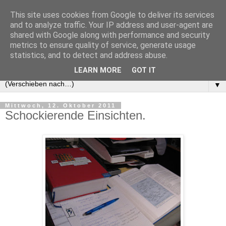
This site uses cookies from Google to deliver its services
and to analyze traffic. Your IP address and user-agent are
shared with Google along with performance and security
metrics to ensure quality of service, generate usage
statistics, and to detect and address abuse.
LEARN MORE
GOT IT
▼
Mittwoch, 12. Oktober 2011
Schockierende Einsichten.