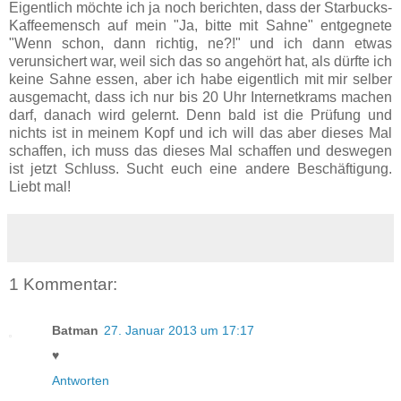
Eigentlich möchte ich ja noch berichten, dass der Starbucks-
Kaffeemensch auf mein "Ja, bitte mit Sahne" entgegnete
"Wenn schon, dann richtig, ne?!" und ich dann etwas
verunsichert war, weil sich das so angehört hat, als dürfte ich
keine Sahne essen, aber ich habe eigentlich mit mir selber
ausgemacht, dass ich nur bis 20 Uhr Internetkrams machen
darf, danach wird gelernt. Denn bald ist die Prüfung und
nichts ist in meinem Kopf und ich will das aber dieses Mal
schaffen, ich muss das dieses Mal schaffen und deswegen
ist jetzt Schluss. Sucht euch eine andere Beschäftigung.
Liebt mal!
1 Kommentar:
Batman
27. Januar 2013 um 17:17
♥
Antworten