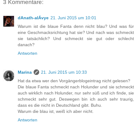
3 Kommentare:
dAnath-alÁvye
21. Juni 2015 um 10:01
Warum ist die blaue Fanta denn nicht blau? Und was für
eine Geschmacksrichtung hat sie? Und nach was schmeckt
sie tatsächlich? Und schmeckt sie gut oder schlecht
danach?
Antworten
Marina
21. Juni 2015 um 10:33
Hat da etwa wer den Vorgängerblogeintrag nicht gelesen?
Die blaue Fanta schmeckt nach Holunder und sie schmeckt
auch wirklich nach Holunder, nur sehr süß und ich finde, sie
schmeckt sehr gut. Deswegen bin ich auch sehr traurig,
dass es die nicht in Deutschland gibt. Buhu.
Warum die blau ist, weiß ich aber nicht.
Antworten