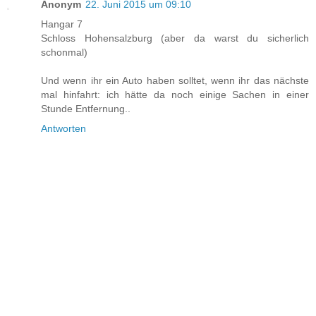
Anonym
22. Juni 2015 um 09:10
Hangar 7
Schloss Hohensalzburg (aber da warst du sicherlich
schonmal)
Und wenn ihr ein Auto haben solltet, wenn ihr das nächste
mal hinfahrt: ich hätte da noch einige Sachen in einer
Stunde Entfernung..
Antworten