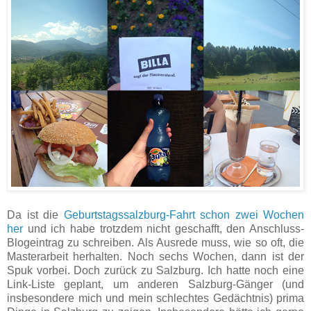
Da ist die
Geburtstagssalzburg-Fahrt schon zwei Wochen
her
und ich habe trotzdem nicht geschafft, den Anschluss-
Blogeintrag zu schreiben. Als Ausrede muss, wie so oft, die
Masterarbeit herhalten. Noch sechs Wochen, dann ist der
Spuk vorbei. Doch zurück zu Salzburg. Ich hatte noch eine
Link-Liste geplant, um anderen Salzburg-Gänger (und
insbesondere mich und mein schlechtes Gedächtnis) prima