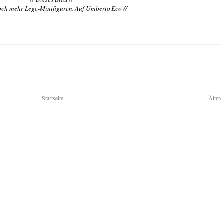
och mehr Lego-Minifiguren. Auf Umberto Eco //
Startseite
Älter