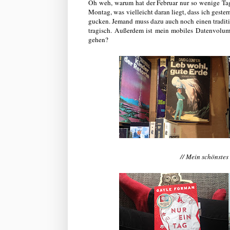
Oh weh, warum hat der Februar nur so wenige Tage?
Montag, was vielleicht daran liegt, dass ich geste
gucken. Jemand muss dazu auch noch einen traditi
tragisch. Außerdem ist mein mobiles Datenvolum
gehen?
// Mein schönstes